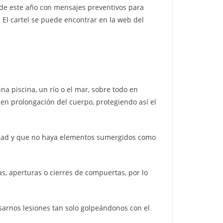
 de este año con mensajes preventivos para
 El cartel se puede encontrar en la web del
a piscina, un río o el mar, sobre todo en
 en prolongación del cuerpo, protegiendo así el
didad y que no haya elementos sumergidos como
as, aperturas o cierres de compuertas, por lo
arnos lesiones tan solo golpeándonos con el