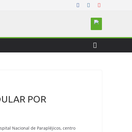
DULAR POR
spital Nacional de Parapléjicos, centro