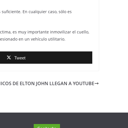
suficiente. En cualquier caso, sólo es
ctima, es muy importante inmovilizar el cuello,
esionado en un vehículo utilitario.
Tweet
ICOS DE ELTON JOHN LLEGAN A YOUTUBE