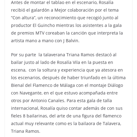
Antes de montar el tablao en el escenario, Rosalía
recibió el galardón a Mejor colaboración por el tema
“Con altura”, un reconocimiento que recogió junto al
productor El Guincho mientras los asistentes a la gala
de premios MTV coreaban la canción que interpreta la
artista mano a mano con J Balvin.
Por su parte la talaverana Triana Ramos destacó al
bailar justo al lado de Rosalía Vila en la puesta en
escena, con la soltura y experiencia que ya atesora en
los escenarios, después de haber triunfado en la última
Bienal del Flamenco de Málaga con el montaje Diálogo
con Navegante, en el que estuvo acompañada entre
otros por Antonio Canales. Para esta gala de talla
internacional, Rosalía quiso contar además de con sus
fieles 8 bailarinas, del arte de una figura del flamenco
actual muy relevante como es la bailaora de Talavera,
Triana Ramos.