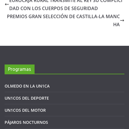
EUROCAJA RURAL TRANSMITE AL REY SU COMPLICI
DAD CON LOS CUERPOS DE SEGURIDAD
PREMIOS GRAN SELECCIÓN DE CASTILLA-LA MANC
HA
Programas
OLMEDO EN LA UN1CA
UN1COS DEL DEPORTE
UN1COS DEL MOTOR
PÁJAROS NOCTURNOS