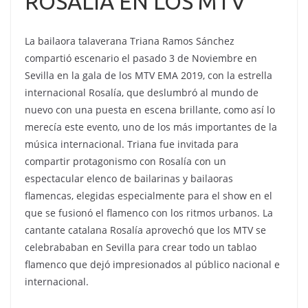
ROSALÍA EN LOS MTV
La bailaora talaverana Triana Ramos Sánchez
compartió escenario el pasado 3 de Noviembre en
Sevilla en la gala de los MTV EMA 2019, con la estrella
internacional Rosalía, que deslumbró al mundo de
nuevo con una puesta en escena brillante, como así lo
merecía este evento, uno de los más importantes de la
música internacional. Triana fue invitada para
compartir protagonismo con Rosalía con un
espectacular elenco de bailarinas y bailaoras
flamencas, elegidas especialmente para el show en el
que se fusionó el flamenco con los ritmos urbanos. La
cantante catalana Rosalía aprovechó que los MTV se
celebrababan en Sevilla para crear todo un tablao
flamenco que dejó impresionados al público nacional e
internacional.