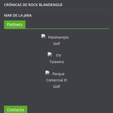
CRÓNICAS DE ROCK BLANDENGUE
MAR DE LA JARA
Partners
Contacto