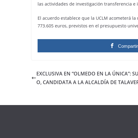
las actividades de investigación transferencia e
El acuerdo establece que la UCLM acometerá la 
773.605 euros, previstos en el presupuesto unive
Comparti
EXCLUSIVA EN “OLMEDO EN LA ÚNICA”: 
O, CANDIDATA A LA ALCALDÍA DE TALAV