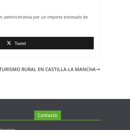
ón administrativa por un importe estimado de
Tweet
 TURISMO RURAL EN CASTILLA-LA MANCHA
Contacto