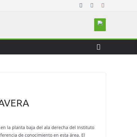
LAVERA
 la planta baja del ala derecha del Instituto
nsferencia de conocimiento en esta área. El