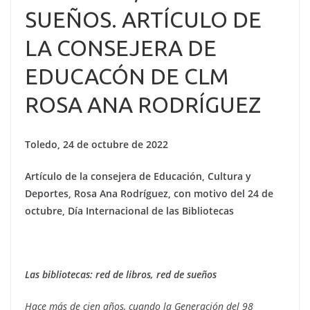
SUEÑOS. ARTÍCULO DE
LA CONSEJERA DE
EDUCACÓN DE CLM
ROSA ANA RODRÍGUEZ
Toledo, 24 de octubre de 2022
Artículo de la consejera de Educación, Cultura y
Deportes, Rosa Ana Rodríguez, con motivo del 24 de
octubre, Día Internacional de las Bibliotecas
Las bibliotecas: red de libros, red de sueños
Hace más de cien años, cuando la Generación del 98