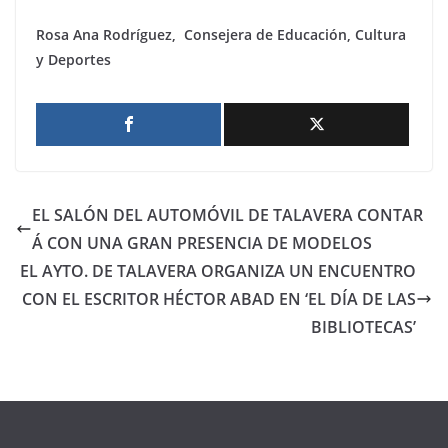
Rosa Ana Rodríguez,
Consejera de Educación, Cultura
y Deportes
EL SALÓN DEL AUTOMÓVIL DE TALAVERA CONTAR
Á CON UNA GRAN PRESENCIA DE MODELOS
EL AYTO. DE TALAVERA ORGANIZA UN ENCUENTRO
CON EL ESCRITOR HÉCTOR ABAD EN ‘EL DÍA DE LAS
BIBLIOTECAS’