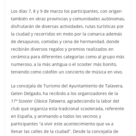
Los días 7, 8 y 9 de marzo los participantes, con origen
también en otras provincias y comunidades autónomas,
disfrutarán de diversas actividades, rutas turísticas por
la ciudad y recorridos en moto por la comarca además
de desayunos, comidas y cena de hermandad, donde
recibirán diversos regalos y premios realizados en
cerámica para diferentes categorías como al grupo más
numeroso, a la más antigua o el scooter más bonito,
teniendo como colofón un concierto de música en vivo.
La concejala de Turismo del Ayuntamiento de Talavera,
Gelen Delgado, ha recibido a los organizadores de la
17ª Scooter Clásica Talavera
, agradeciendo la labor del
club que organiza esta tradcional scooterada, referente
en España, y animando a todos los vecinos y
participantes “a vivir este acontecimiento que va a
llenar las calles de la ciudad”. Desde la concejalía de