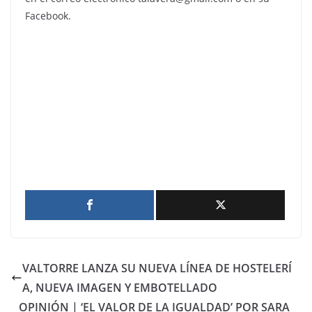
Facebook.
VALTORRE LANZA SU NUEVA LÍNEA DE HOSTELERÍ
A, NUEVA IMAGEN Y EMBOTELLADO
OPINIÓN | ‘EL VALOR DE LA IGUALDAD’ POR SARA