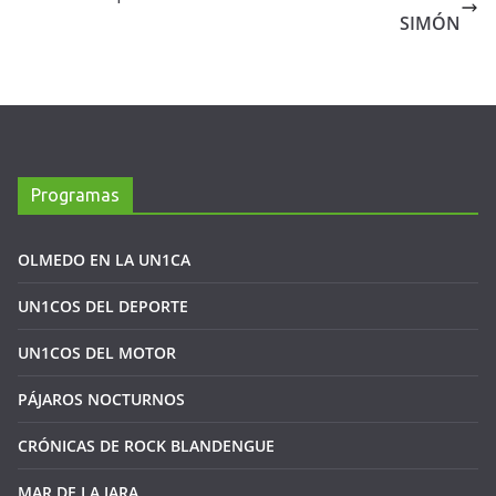
SIMÓN
Programas
OLMEDO EN LA UN1CA
UN1COS DEL DEPORTE
UN1COS DEL MOTOR
PÁJAROS NOCTURNOS
CRÓNICAS DE ROCK BLANDENGUE
MAR DE LA JARA