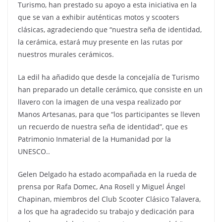
Turismo, han prestado su apoyo a esta iniciativa en la
que se van a exhibir auténticas motos y scooters
clásicas, agradeciendo que “nuestra seña de identidad,
la cerámica, estará muy presente en las rutas por
nuestros murales cerámicos.
La edil ha añadido que desde la concejalía de Turismo
han preparado un detalle cerámico, que consiste en un
llavero con la imagen de una vespa realizado por
Manos Artesanas, para que “los participantes se lleven
un recuerdo de nuestra seña de identidad”, que es
Patrimonio Inmaterial de la Humanidad por la
UNESCO..
Gelen Delgado ha estado acompañada en la rueda de
prensa por Rafa Domec, Ana Rosell y Miguel Ángel
Chapinan, miembros del Club Scooter Clásico Talavera,
a los que ha agradecido su trabajo y dedicación para