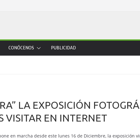
CONÓCENOS
PUBLICIDAD
RRA” LA EXPOSICIÓN FOTOGRÁ
VISITAR EN INTERNET
pone en marcha desde este lunes 16 de Diciembre, la exposición vi