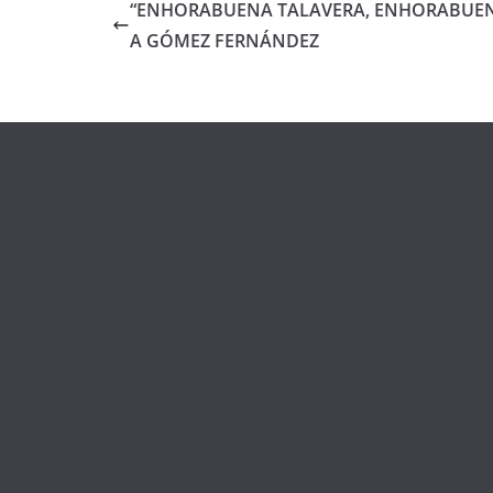
“ENHORABUENA TALAVERA, ENHORABUEN
A GÓMEZ FERNÁNDEZ