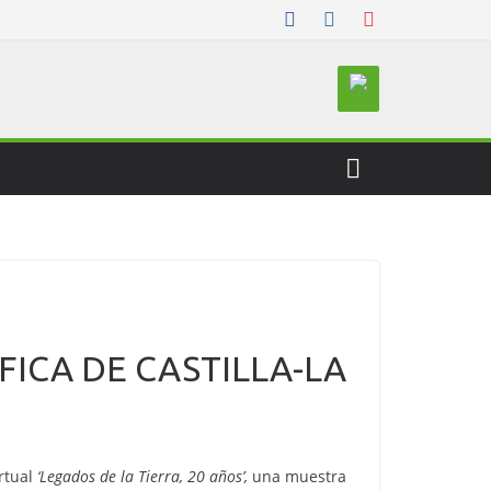
FICA DE CASTILLA-LA
rtual
‘Legados de la Tierra, 20 años’,
una muestra