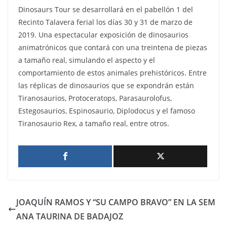
Dinosaurs Tour se desarrollará en el pabellón 1 del
Recinto Talavera ferial los días 30 y 31 de marzo de
2019. Una espectacular exposición de dinosaurios
animatrónicos que contará con una treintena de piezas
a tamaño real, simulando el aspecto y el
comportamiento de estos animales prehistóricos. Entre
las réplicas de dinosaurios que se expondrán están
Tiranosaurios, Protoceratops, Parasaurolofus,
Estegosaurios, Espinosaurio, Diplodocus y el famoso
Tiranosaurio Rex, a tamaño real, entre otros.
JOAQUÍN RAMOS Y “SU CAMPO BRAVO” EN LA SEM
ANA TAURINA DE BADAJOZ