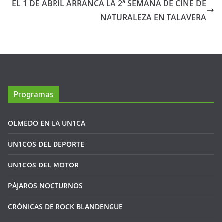
EL 1 DE ABRIL ARRANCA LA 2ª SEMANA DE CINE DE
NATURALEZA EN TALAVERA
Programas
OLMEDO EN LA UN1CA
UN1COS DEL DEPORTE
UN1COS DEL MOTOR
PÁJAROS NOCTURNOS
CRÓNICAS DE ROCK BLANDENGUE