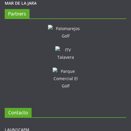
MAR DE LA JARA
Partners
Contacto
LAUN1CAFM