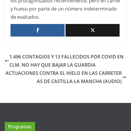
los protagonizados recientemente, pero en carne
y hueso por parte de un número indeterminado
de exaltados.
1.496 CONTAGIOS Y 13 FALLECIDOS POR COVID EN
CLM. NO HAY QUE BAJAR LA GUARDIA
ACTUACIONES CONTRA EL HIELO EN LAS CARRETER
AS DE CASTILLA-LA MANCHA (AUDIO)
Programas