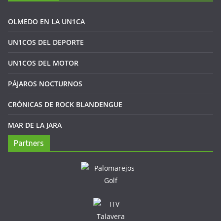
OLMEDO EN LA UN1CA
UN1COS DEL DEPORTE
UN1COS DEL MOTOR
PÁJAROS NOCTURNOS
CRÓNICAS DE ROCK BLANDENGUE
MAR DE LA JARA
Partners