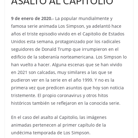
ASALTO AL CAPITOLIO
9 de enero de 2020.-
La popular mundialmente y
famosa serie animada Los Simpson, ya adelantó hace
años el triste episodio vivido en el Capitolio de Estados
Unidos esta semana, protagonizado por los radicales
seguidores de Donald Trump que irrumpieron en el
edificio de la soberanía norteamericana. Los Simpson lo
han vuelto a hacer. Alguna escenas que se han vivido
en 2021 son calcadas, muy similares a las que se
pudieron ver en la serie en el año 1999. Y no es la
primera vez que predicen asuntos que hoy son noticia
tristemente. El propio coronavirus y otros hitos
históricos también se reflejaron en la conocida serie.
En el caso del asalto al Capitolio, las imágenes
animadas pertenecen al primer capítulo de la
undécima temporada de Los Simpson.