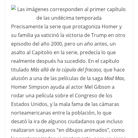
Precisamente la serie que protagoniza Homer y
su familia ya vaticinó la victoria de Trump en otro
episodio del año 2000, pero un año antes, un
asalto al Capitolio en la serie, predecía lo que
realmente después ha sucedido. En el capítulo
titulado
Más allá de la cúpula del fracaso,
que hace
alusión a una de las películas de la saga
Mad Max,
Homer Simpson ayuda al actor Mel Gibson a
rodar una película sobre el Congreso de los
Estados Unidos, y la mala fama de las cámaras
norteamericanas entre la población, lo que
desató la ira de algunos ciudadanos que incluso
realizaron saqueos “en dibujos animados”, como