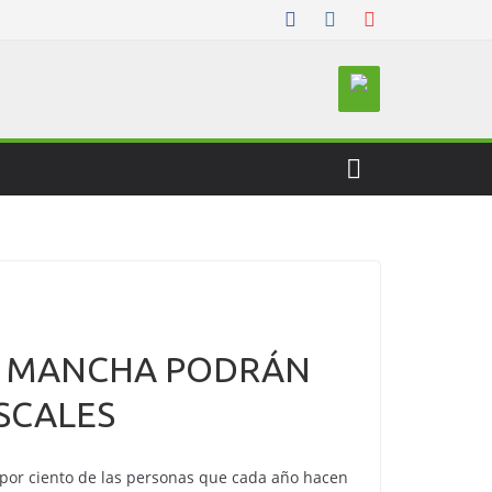
LA MANCHA PODRÁN
SCALES
 por ciento de las personas que cada año hacen