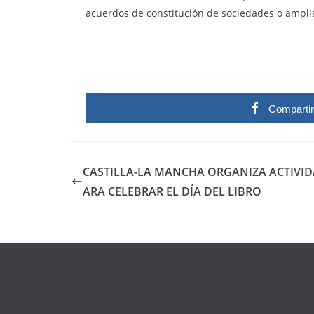
acuerdos de constitución de sociedades o amplia
Comparti
CASTILLA-LA MANCHA ORGANIZA ACTIVID
ARA CELEBRAR EL DÍA DEL LIBRO