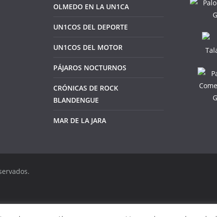
OLMEDO EN LA UN1CA
UN1COS DEL DEPORTE
UN1COS DEL MOTOR
PÁJAROS NOCTURNOS
CRÓNICAS DE ROCK
BLANDENGUE
MAR DE LA JARA
servados.