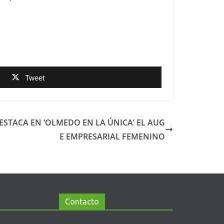
Tweet
ESTACA EN ‘OLMEDO EN LA ÚNICA’ EL AUG
E EMPRESARIAL FEMENINO
Contacto