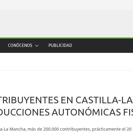
CONÓCENOS
PUBLICIDAD
NTRIBUYENTES EN CASTILLA-
EDUCCIONES AUTONÓMICAS FI
la-La Mancha, más de 200.000 contribuyentes, prácticamente el 20