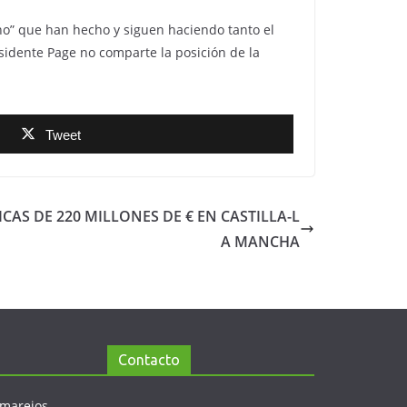
ano” que han hecho y siguen haciendo tanto el
sidente Page no comparte la posición de la
Tweet
AS DE 220 MILLONES DE € EN CASTILLA-L
A MANCHA
Contacto