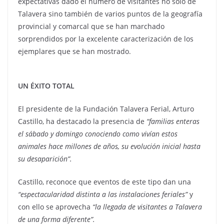
expectativas dado el número de visitantes no solo de
Talavera sino también de varios puntos de la geografía
provincial y comarcal que se han marchado
sorprendidos por la excelente caracterización de los
ejemplares que se han mostrado.
UN ÉXITO TOTAL
El presidente de la Fundación Talavera Ferial, Arturo
Castillo, ha destacado la presencia de
“familias enteras
el sábado y domingo conociendo como vivían estos
animales hace millones de años, su evolución inicial hasta
su desaparición”.
Castillo, reconoce que eventos de este tipo dan una
“espectacularidad distinta a las instalaciones feriales”
y
con ello se aprovecha
“la llegada de visitantes a Talavera
de una forma diferente”.