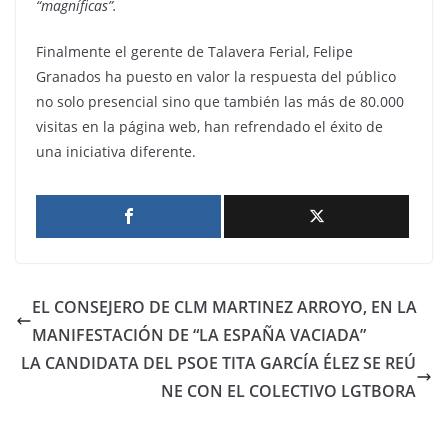
“magníficas”.
Finalmente el gerente de Talavera Ferial, Felipe
Granados ha puesto en valor la respuesta del público
no solo presencial sino que también las más de 80.000
visitas en la página web, han refrendado el éxito de
una iniciativa diferente.
EL CONSEJERO DE CLM MARTINEZ ARROYO, EN LA
MANIFESTACIÓN DE “LA ESPAÑA VACIADA”
LA CANDIDATA DEL PSOE TITA GARCÍA ÉLEZ SE REÚ
NE CON EL COLECTIVO LGTBORA