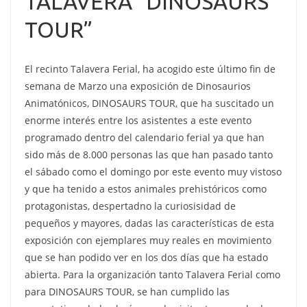
TALAVERA “DINOSAURS
TOUR”
El recinto Talavera Ferial, ha acogido este último fin de
semana de Marzo una exposición de Dinosaurios
Animatónicos, DINOSAURS TOUR, que ha suscitado un
enorme interés entre los asistentes a este evento
programado dentro del calendario ferial ya que han
sido más de 8.000 personas las que han pasado tanto
el sábado como el domingo por este evento muy vistoso
y que ha tenido a estos animales prehistóricos como
protagonistas, despertadno la curiosisidad de
pequeños y mayores, dadas las características de esta
exposición con ejemplares muy reales en movimiento
que se han podido ver en los dos días que ha estado
abierta. Para la organización tanto Talavera Ferial como
para DINOSAURS TOUR, se han cumplido las