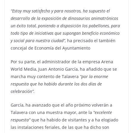
“Estoy muy satisfecho y para nosotros, ha supuesto el
desarrollo de la exposición de dinosaurios animatrónicos
un éxito total, poniendo a disposición los pabellones, para
todo tipo de iniciativas que supongan beneficio económico
y social para nuestra ciudad”,
ha precisado el también
concejal de Economía del Ayuntamiento
Por su parte, el administrador de la empresa Arena
World Media, Juan Antonio García, ha añadido que se
marcha muy contento de Talavera
“por la enorme
respuesta que ha habido durante los dos días de
celebración”.
García, ha avanzado que el año próximo volverán a
Talavera con una muestra mayor, ante la
“excelente
respuesta”
que ha habido de visitantes y a ha elogiado
las instalaciones feriales, de las que ha dicho son