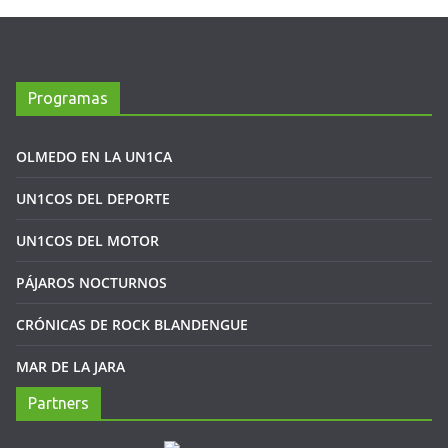
Programas
OLMEDO EN LA UN1CA
UN1COS DEL DEPORTE
UN1COS DEL MOTOR
PÁJAROS NOCTURNOS
CRÓNICAS DE ROCK BLANDENGUE
MAR DE LA JARA
Partners