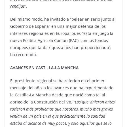
rendijas”.
Del mismo modo, ha invitado a “pelear en serio junto al
Gobierno de España” en una mejor defensa de los
intereses regionales en Europa, pues “está en juego la
nueva Política Agrícola Común (PAC), con los fondos
europeos que tanta riqueza nos han proporcionado”,
ha recordado.
AVANCES EN CASTILLA-LA MANCHA
El presidente regional se ha referido en el primer
mensaje del año, a los avances que ha experimentado
la Castilla-La Mancha desde que nació como tal al
abrigo de la Constitución del ‘78.
“Los que vinieron antes
tuvieron más problemas que nosotros, mucho más graves,
venían de un país en el que prácticamente la sanidad
estaba al alcance de muy pocos, y solo aquellos que se lo