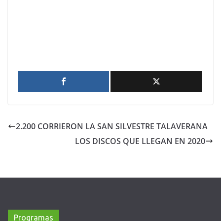
2.200 CORRIERON LA SAN SILVESTRE TALAVERANA
LOS DISCOS QUE LLEGAN EN 2020
Programas