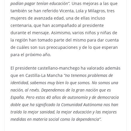
podían pagar tenían educación”.
Unas mejoras a las que
también se han referido Vicenta, Lola y Milagros, tres
mujeres de avanzada edad, una de ellas incluso
centenaria, que han acompañado al presidente
durante el mensaje. Asimismo, varios niños y niñas de
la región han tomado parte del mismo para dar cuenta
de cuáles son sus preocupaciones y de lo que esperan
para el próximo año.
El presidente castellano-manchego ha valorado además
que en Castilla-La Mancha
“no tenemos problemas de
identidad, sabemos muy bien lo que somos. No somos una
nación, al revés. Dependemos de la gran nación que es
España. Pero estos 40 años de autonomía y de democracia
doble que ha significado la Comunidad Autónoma nos han
traído la mejor sanidad, la mejor educación y las mejores
medidas en materia social como la dependencia”.