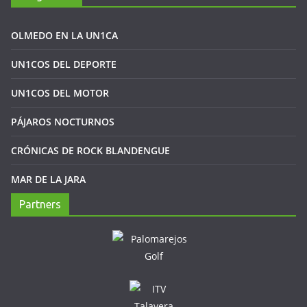
OLMEDO EN LA UN1CA
UN1COS DEL DEPORTE
UN1COS DEL MOTOR
PÁJAROS NOCTURNOS
CRÓNICAS DE ROCK BLANDENGUE
MAR DE LA JARA
Partners