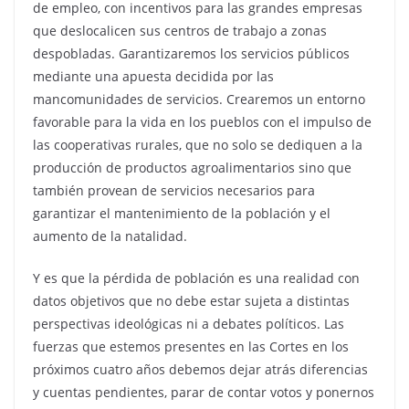
de empleo, con incentivos para las grandes empresas
que deslocalicen sus centros de trabajo a zonas
despobladas. Garantizaremos los servicios públicos
mediante una apuesta decidida por las
mancomunidades de servicios. Crearemos un entorno
favorable para la vida en los pueblos con el impulso de
las cooperativas rurales, que no solo se dediquen a la
producción de productos agroalimentarios sino que
también provean de servicios necesarios para
garantizar el mantenimiento de la población y el
aumento de la natalidad.
Y es que la pérdida de población es una realidad con
datos objetivos que no debe estar sujeta a distintas
perspectivas ideológicas ni a debates políticos. Las
fuerzas que estemos presentes en las Cortes en los
próximos cuatro años debemos dejar atrás diferencias
y cuentas pendientes, parar de contar votos y ponernos