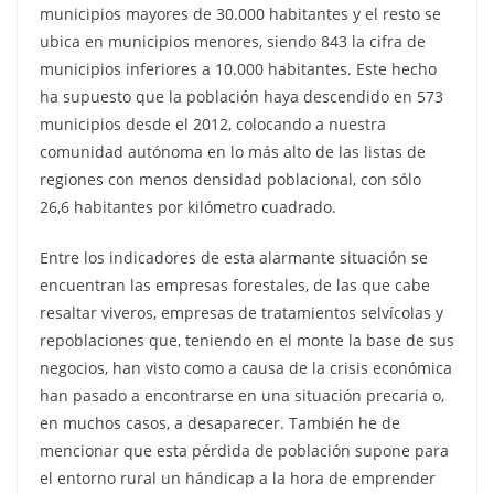
municipios mayores de 30.000 habitantes y el resto se
ubica en municipios menores, siendo 843 la cifra de
municipios inferiores a 10.000 habitantes. Este hecho
ha supuesto que la población haya descendido en 573
municipios desde el 2012, colocando a nuestra
comunidad autónoma en lo más alto de las listas de
regiones con menos densidad poblacional, con sólo
26,6 habitantes por kilómetro cuadrado.
Entre los indicadores de esta alarmante situación se
encuentran las empresas forestales, de las que cabe
resaltar viveros, empresas de tratamientos selvícolas y
repoblaciones que, teniendo en el monte la base de sus
negocios, han visto como a causa de la crisis económica
han pasado a encontrarse en una situación precaria o,
en muchos casos, a desaparecer. También he de
mencionar que esta pérdida de población supone para
el entorno rural un hándicap a la hora de emprender