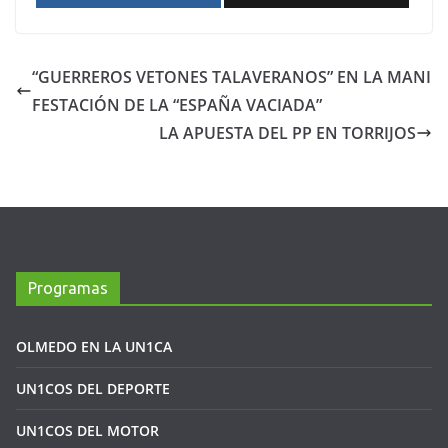
“GUERREROS VETONES TALAVERANOS” EN LA MANI
FESTACIÓN DE LA “ESPAÑA VACIADA”
LA APUESTA DEL PP EN TORRIJOS
Programas
OLMEDO EN LA UN1CA
UN1COS DEL DEPORTE
UN1COS DEL MOTOR