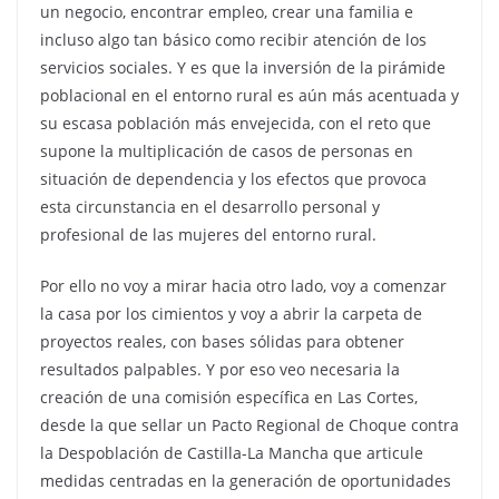
un negocio, encontrar empleo, crear una familia e
incluso algo tan básico como recibir atención de los
servicios sociales. Y es que la inversión de la pirámide
poblacional en el entorno rural es aún más acentuada y
su escasa población más envejecida, con el reto que
supone la multiplicación de casos de personas en
situación de dependencia y los efectos que provoca
esta circunstancia en el desarrollo personal y
profesional de las mujeres del entorno rural.
Por ello no voy a mirar hacia otro lado, voy a comenzar
la casa por los cimientos y voy a abrir la carpeta de
proyectos reales, con bases sólidas para obtener
resultados palpables. Y por eso veo necesaria la
creación de una comisión específica en Las Cortes,
desde la que sellar un Pacto Regional de Choque contra
la Despoblación de Castilla-La Mancha que articule
medidas centradas en la generación de oportunidades