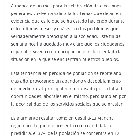
A menos de un mes para la celebración de elecciones
generales, vuelven a salir a la luz temas que dejan en
evidencia qué es lo que se ha estado haciendo durante
estos últimos meses y cuáles son los problemas que
verdaderamente preocupan a la sociedad. Este fin de
semana nos ha quedado muy claro que los ciudadanos
españoles viven con preocupación e incluso enfado la
situación en la que se encuentran nuestros pueblos.
Esta tendencia en pérdida de población se repite año
tras año, provocando un abandono y despoblamiento
del medio rural, principalmente causado por la falta de
oportunidades laborales en el mismo, pero también por
la peor calidad de los servicios sociales que se prestan.
Es alarmante resaltar como en Castilla-La Mancha,
región por la que me presento como candidata a
presidirla, el 37% de la población se concentra en 12