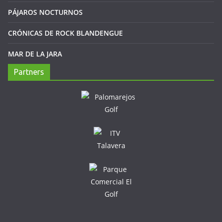
PÁJAROS NOCTURNOS
CRÓNICAS DE ROCK BLANDENGUE
MAR DE LA JARA
Partners