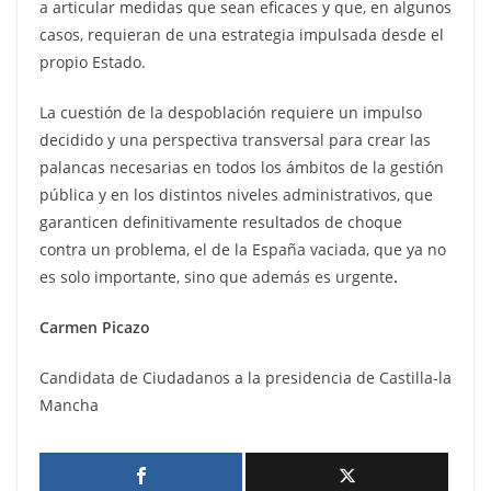
a articular medidas que sean eficaces y que, en algunos
casos, requieran de una estrategia impulsada desde el
propio Estado.
La cuestión de la despoblación requiere un impulso
decidido y una perspectiva transversal para crear las
palancas necesarias en todos los ámbitos de la gestión
pública y en los distintos niveles administrativos, que
garanticen definitivamente resultados de choque
contra un problema, el de la España vaciada, que ya no
es solo importante, sino que además es urgente
.
Carmen Picazo
Candidata de Ciudadanos a la presidencia de Castilla-la
Mancha