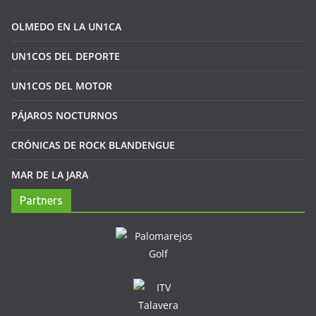
OLMEDO EN LA UN1CA
UN1COS DEL DEPORTE
UN1COS DEL MOTOR
PÁJAROS NOCTURNOS
CRÓNICAS DE ROCK BLANDENGUE
MAR DE LA JARA
Partners