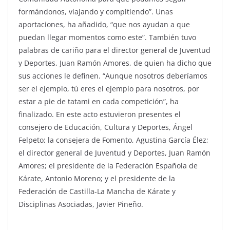
formándonos, viajando y compitiendo”. Unas
aportaciones, ha añadido, “que nos ayudan a que
puedan llegar momentos como este”. También tuvo
palabras de cariño para el director general de Juventud
y Deportes, Juan Ramón Amores, de quien ha dicho que
sus acciones le definen. “Aunque nosotros deberíamos
ser el ejemplo, tú eres el ejemplo para nosotros, por
estar a pie de tatami en cada competición”, ha
finalizado. En este acto estuvieron presentes el
consejero de Educación, Cultura y Deportes, Ángel
Felpeto; la consejera de Fomento, Agustina García Élez;
el director general de Juventud y Deportes, Juan Ramón
Amores; el presidente de la Federación Española de
Kárate, Antonio Moreno; y el presidente de la
Federación de Castilla-La Mancha de Kárate y
Disciplinas Asociadas, Javier Pineño.