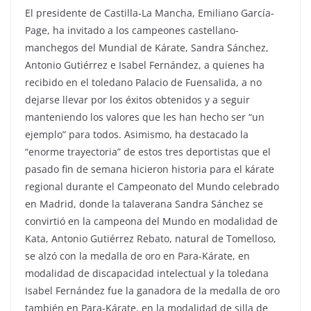
El presidente de Castilla-La Mancha, Emiliano García-
Page, ha invitado a los campeones castellano-
manchegos del Mundial de Kárate, Sandra Sánchez,
Antonio Gutiérrez e Isabel Fernández, a quienes ha
recibido en el toledano Palacio de Fuensalida, a no
dejarse llevar por los éxitos obtenidos y a seguir
manteniendo los valores que les han hecho ser “un
ejemplo” para todos. Asimismo, ha destacado la
“enorme trayectoria” de estos tres deportistas que el
pasado fin de semana hicieron historia para el kárate
regional durante el Campeonato del Mundo celebrado
en Madrid, donde la talaverana Sandra Sánchez se
convirtió en la campeona del Mundo en modalidad de
Kata, Antonio Gutiérrez Rebato, natural de Tomelloso,
se alzó con la medalla de oro en Para-Kárate, en
modalidad de discapacidad intelectual y la toledana
Isabel Fernández fue la ganadora de la medalla de oro
también en Para-Kárate, en la modalidad de silla de