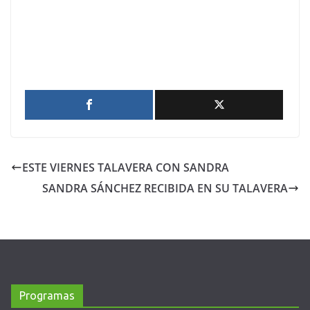
ESTE VIERNES TALAVERA CON SANDRA
SANDRA SÁNCHEZ RECIBIDA EN SU TALAVERA
Programas