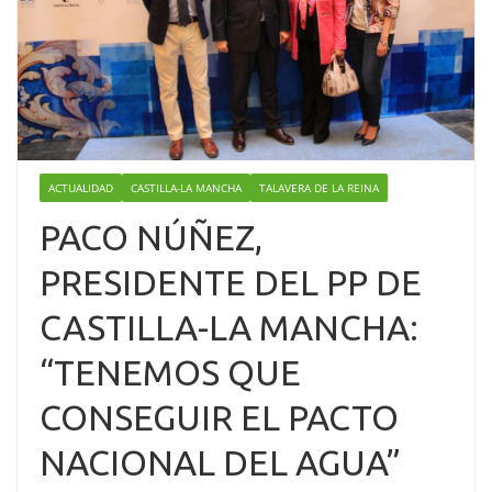
ACTUALIDAD
CASTILLA-LA MANCHA
TALAVERA DE LA REINA
PACO NÚÑEZ,
PRESIDENTE DEL PP DE
CASTILLA-LA MANCHA:
“TENEMOS QUE
CONSEGUIR EL PACTO
NACIONAL DEL AGUA”