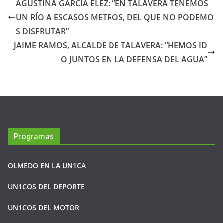
AGUSTINA GARCÍA ÉLEZ: “EN TALAVERA TENEMOS
UN RÍO A ESCASOS METROS, DEL QUE NO PODEMO
S DISFRUTAR”
JAIME RAMOS, ALCALDE DE TALAVERA: “HEMOS ID
O JUNTOS EN LA DEFENSA DEL AGUA”
Programas
OLMEDO EN LA UN1CA
UN1COS DEL DEPORTE
UN1COS DEL MOTOR