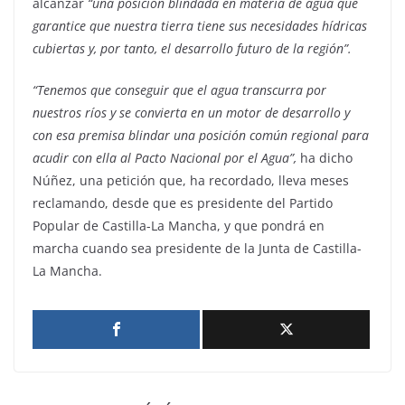
alcanzar
“una posición blindada en materia de agua que
garantice que nuestra tierra tiene sus necesidades hídricas
cubiertas y, por tanto, el desarrollo futuro de la región”.
“Tenemos que conseguir que el agua transcurra por
nuestros ríos y se convierta en un motor de desarrollo y
con esa premisa blindar una posición común regional para
acudir con ella al Pacto Nacional por el Agua”,
ha dicho
Núñez, una petición que, ha recordado, lleva meses
reclamando, desde que es presidente del Partido
Popular de Castilla-La Mancha, y que pondrá en
marcha cuando sea presidente de la Junta de Castilla-
La Mancha.