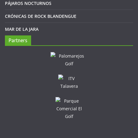
PÁJAROS NOCTURNOS
CRÓNICAS DE ROCK BLANDENGUE
MAR DE LA JARA
Partners