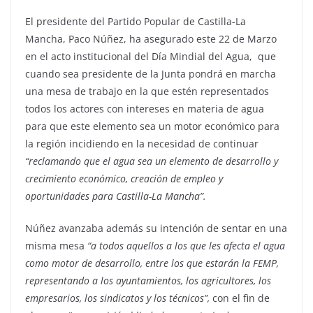
El presidente del Partido Popular de Castilla-La
Mancha, Paco Núñez, ha asegurado este 22 de Marzo
en el acto institucional del Día Mindial del Agua, que
cuando sea presidente de la Junta pondrá en marcha
una mesa de trabajo en la que estén representados
todos los actores con intereses en materia de agua
para que este elemento sea un motor económico para
la región incidiendo en la necesidad de continuar
“reclamando que el agua sea un elemento de desarrollo y
crecimiento económico, creación de empleo y
oportunidades para Castilla-La Mancha”.
Núñez avanzaba además su intención de sentar en una
misma mesa
“a todos aquellos a los que les afecta el agua
como motor de desarrollo, entre los que estarán la FEMP,
representando a los ayuntamientos, los agricultores, los
empresarios, los sindicatos y los técnicos”,
con el fin de