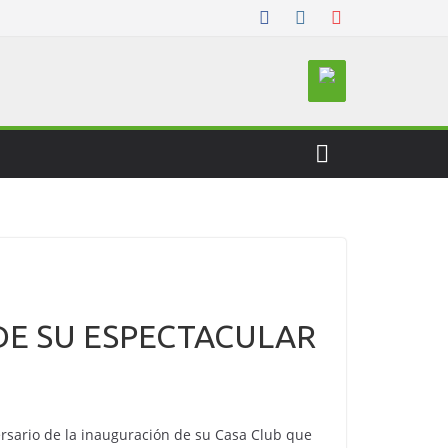
DE SU ESPECTACULAR
rsario de la inauguración de su Casa Club que