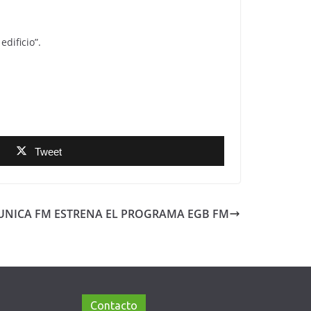
dificio”.
Tweet
UNICA FM ESTRENA EL PROGRAMA EGB FM
Contacto