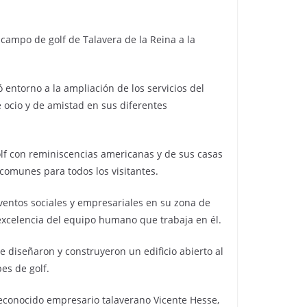
 campo de golf de Talavera de la Reina a la
entorno a la ampliación de los servicios del
 ocio y de amistad en sus diferentes
golf con reminiscencias americanas y de sus casas
 comunes para todos los visitantes.
ventos sociales y empresariales en su zona de
 excelencia del equipo humano que trabaja en él.
e diseñaron y construyeron un edificio abierto al
es de golf.
econocido empresario talaverano Vicente Hesse,