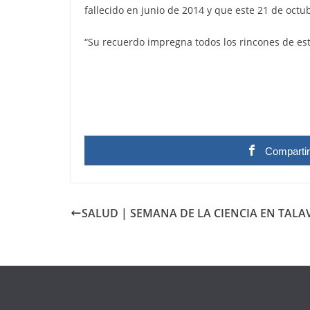
fallecido en junio de 2014 y que este 21 de oct
“Su recuerdo impregna todos los rincones de esta
Comparti
SALUD | SEMANA DE LA CIENCIA EN TALA