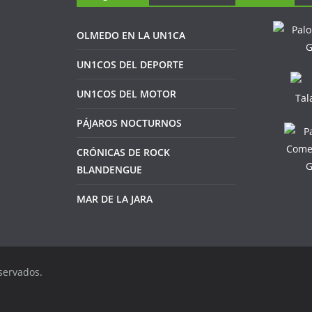
OLMEDO EN LA UN1CA
UN1COS DEL DEPORTE
UN1COS DEL MOTOR
PÁJAROS NOCTURNOS
CRÓNICAS DE ROCK
BLANDENGUE
MAR DE LA JARA
servados.