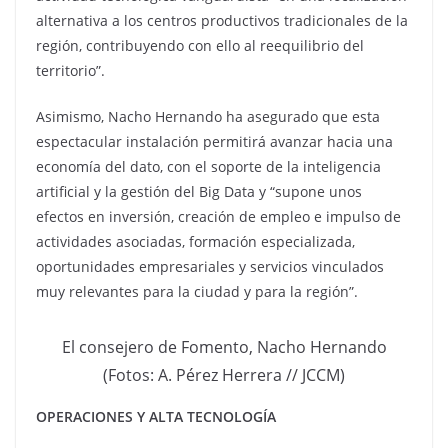
alternativa a los centros productivos tradicionales de la
región, contribuyendo con ello al reequilibrio del
territorio”.
Asimismo, Nacho Hernando ha asegurado que esta
espectacular instalación permitirá avanzar hacia una
economía del dato, con el soporte de la inteligencia
artificial y la gestión del Big Data y “supone unos
efectos en inversión, creación de empleo e impulso de
actividades asociadas, formación especializada,
oportunidades empresariales y servicios vinculados
muy relevantes para la ciudad y para la región”.
El consejero de Fomento, Nacho Hernando
(Fotos: A. Pérez Herrera // JCCM)
OPERACIONES Y ALTA TECNOLOGÍA