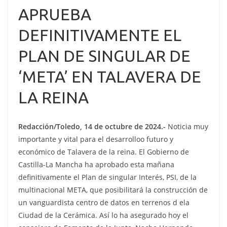
APRUEBA
DEFINITIVAMENTE EL
PLAN DE SINGULAR DE
‘META’ EN TALAVERA DE
LA REINA
Redacción/Toledo, 14 de octubre de 2024.-
Noticia muy
importante y vital para el desarrolloo futuro y
económico de Talavera de la reina. El Gobierno de
Castilla-La Mancha ha aprobado esta mañana
definitivamente el Plan de singular Interés, PSI, de la
multinacional META, que posibilitará la construcción de
un vanguardista centro de datos en terrenos d ela
Ciudad de la Cerámica. Así lo ha asegurado hoy el