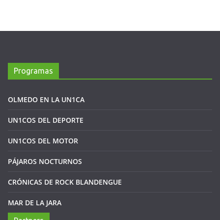
Programas
OLMEDO EN LA UN1CA
UN1COS DEL DEPORTE
UN1COS DEL MOTOR
PÁJAROS NOCTURNOS
CRÓNICAS DE ROCK BLANDENGUE
MAR DE LA JARA