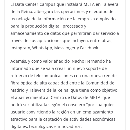
El Data Center Campus que instalará META en Talavera
de la Reina, albergará las operaciones y el equipo de
tecnología de la información de la empresa empleado
para la producción digital, procesado y
almacenamiento de datos que permitirán dar servicio a
través de sus aplicaciones que incluyen, entre otras,
Instagram, WhatsApp, Messenger y Facebook.
Además, y como valor añadido, Nacho Hernando ha
informado que se va a crear un nuevo soporte de
refuerzo de telecomunicaciones con una nueva red de
fibra óptica de alta capacidad entre la Comunidad de
Madrid y Talavera de la Reina, que tiene como objetivo
el abastecimiento al Centro de Datos de META, que
podrá ser utilizada según el consejero “por cualquier
usuario convirtiendo la región en un emplazamiento
atractivo para la captación de actividades económicas
digitales, tecnológicas e innovadora”.