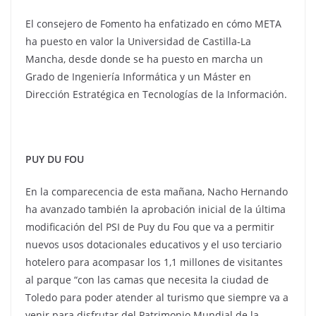
El consejero de Fomento ha enfatizado en cómo META
ha puesto en valor la Universidad de Castilla-La
Mancha, desde donde se ha puesto en marcha un
Grado de Ingeniería Informática y un Máster en
Dirección Estratégica en Tecnologías de la Información.
PUY DU FOU
En la comparecencia de esta mañana, Nacho Hernando
ha avanzado también la aprobación inicial de la última
modificación del PSI de Puy du Fou que va a permitir
nuevos usos dotacionales educativos y el uso terciario
hotelero para acompasar los 1,1 millones de visitantes
al parque “con las camas que necesita la ciudad de
Toledo para poder atender al turismo que siempre va a
venir para disfrutar del Patrimonio Mundial de la