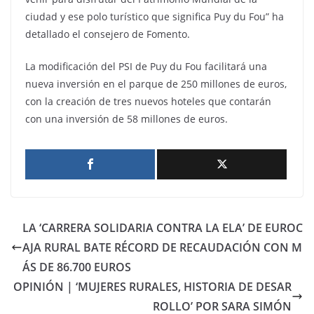
ciudad y ese polo turístico que significa Puy du Fou” ha
detallado el consejero de Fomento.
La modificación del PSI de Puy du Fou facilitará una
nueva inversión en el parque de 250 millones de euros,
con la creación de tres nuevos hoteles que contarán
con una inversión de 58 millones de euros.
LA ‘CARRERA SOLIDARIA CONTRA LA ELA’ DE EUROC
AJA RURAL BATE RÉCORD DE RECAUDACIÓN CON M
ÁS DE 86.700 EUROS
OPINIÓN | ‘MUJERES RURALES, HISTORIA DE DESAR
ROLLO’ POR SARA SIMÓN