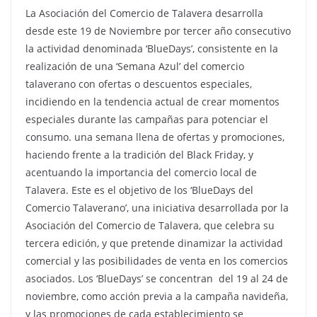
La Asociación del Comercio de Talavera desarrolla
desde este 19 de Noviembre por tercer año consecutivo
la actividad denominada ‘BlueDays’, consistente en la
realización de una ‘Semana Azul’ del comercio
talaverano con ofertas o descuentos especiales,
incidiendo en la tendencia actual de crear momentos
especiales durante las campañas para potenciar el
consumo. una semana llena de ofertas y promociones,
haciendo frente a la tradición del Black Friday, y
acentuando la importancia del comercio local de
Talavera. Este es el objetivo de los ‘BlueDays del
Comercio Talaverano’, una iniciativa desarrollada por la
Asociación del Comercio de Talavera, que celebra su
tercera edición, y que pretende dinamizar la actividad
comercial y las posibilidades de venta en los comercios
asociados. Los ‘BlueDays’ se concentran del 19 al 24 de
noviembre, como acción previa a la campaña navideña,
y las promociones de cada establecimiento se