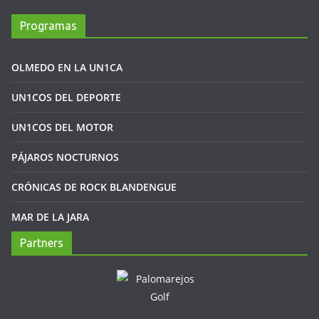
Programas
OLMEDO EN LA UN1CA
UN1COS DEL DEPORTE
UN1COS DEL MOTOR
PÁJAROS NOCTURNOS
CRÓNICAS DE ROCK BLANDENGUE
MAR DE LA JARA
Partners