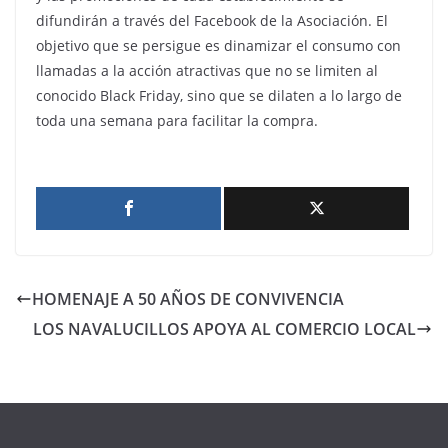
difundirán a través del Facebook de la Asociación. El
objetivo que se persigue es dinamizar el consumo con
llamadas a la acción atractivas que no se limiten al
conocido Black Friday, sino que se dilaten a lo largo de
toda una semana para facilitar la compra.
HOMENAJE A 50 AÑOS DE CONVIVENCIA
LOS NAVALUCILLOS APOYA AL COMERCIO LOCAL