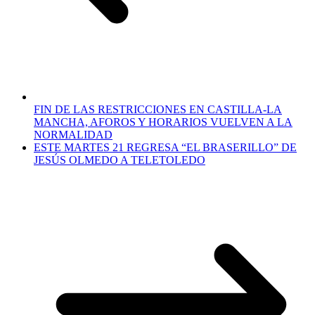
FIN DE LAS RESTRICCIONES EN CASTILLA-LA
MANCHA, AFOROS Y HORARIOS VUELVEN A LA
NORMALIDAD
ESTE MARTES 21 REGRESA “EL BRASERILLO” DE
JESÚS OLMEDO A TELETOLEDO