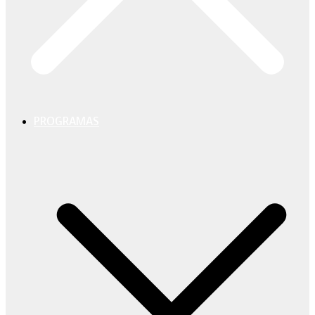
PROGRAMAS