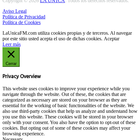
Copyright © 2026
LA UN1CA
. Todos los derechos reservados.
Aviso Legal
Política de Privacidad
Política de Cookies
LaUnicaFM.com utiliza cookies propias y de terceros. Al navegar
por este sitio usted acepta el uso de dichas cookies.
Aceptar
Leer más
Cerrar
Privacy Overview
This website uses cookies to improve your experience while you
navigate through the website. Out of these, the cookies that are
categorized as necessary are stored on your browser as they are
essential for the working of basic functionalities of the website. We
also use third-party cookies that help us analyze and understand how
you use this website. These cookies will be stored in your browser
only with your consent. You also have the option to opt-out of these
cookies. But opting out of some of these cookies may affect your
browsing experience.
Necessary