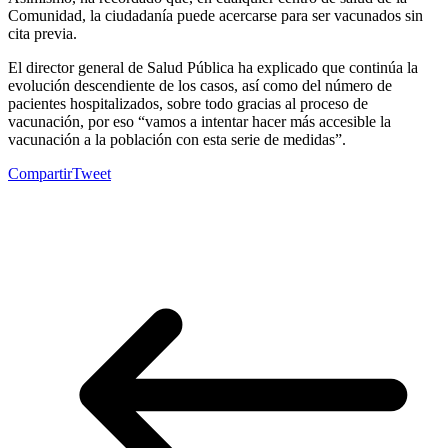
Comunidad, la ciudadanía puede acercarse para ser vacunados sin
cita previa.
El director general de Salud Pública ha explicado que continúa la
evolución descendiente de los casos, así como del número de
pacientes hospitalizados, sobre todo gracias al proceso de
vacunación, por eso “vamos a intentar hacer más accesible la
vacunación a la población con esta serie de medidas”.
Compartir
Tweet