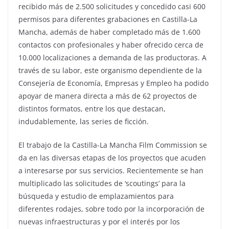
recibido más de 2.500 solicitudes y concedido casi 600
permisos para diferentes grabaciones en Castilla-La
Mancha, además de haber completado más de 1.600
contactos con profesionales y haber ofrecido cerca de
10.000 localizaciones a demanda de las productoras. A
través de su labor, este organismo dependiente de la
Consejería de Economía, Empresas y Empleo ha podido
apoyar de manera directa a más de 62 proyectos de
distintos formatos, entre los que destacan,
indudablemente, las series de ficción.
El trabajo de la Castilla-La Mancha Film Commission se
da en las diversas etapas de los proyectos que acuden
a interesarse por sus servicios. Recientemente se han
multiplicado las solicitudes de ‘scoutings’ para la
búsqueda y estudio de emplazamientos para
diferentes rodajes, sobre todo por la incorporación de
nuevas infraestructuras y por el interés por los