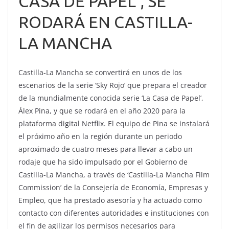
CASA DE PAPEL”, SE
RODARÁ EN CASTILLA-
LA MANCHA
Castilla-La Mancha se convertirá en unos de los
escenarios de la serie ‘Sky Rojo’ que prepara el creador
de la mundialmente conocida serie ‘La Casa de Papel’,
Álex Pina, y que se rodará en el año 2020 para la
plataforma digital Netflix. El equipo de Pina se instalará
el próximo año en la región durante un periodo
aproximado de cuatro meses para llevar a cabo un
rodaje que ha sido impulsado por el Gobierno de
Castilla-La Mancha, a través de ‘Castilla-La Mancha Film
Commission’ de la Consejería de Economía, Empresas y
Empleo, que ha prestado asesoría y ha actuado como
contacto con diferentes autoridades e instituciones con
el fin de agilizar los permisos necesarios para