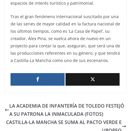
espacios de interés turístico y patrimonial.
Tras el gran fenómeno internacional suscitado por una
de las series de mayor calidad en la factura nacional de
los últimos tiempos, como es ‘La Casa de Papel’, su
creador, Álex Pina, se vuelca ahora de nuevo en un
proyecto para contar la que, aseguran, que será una de
las producciones referentes en su género, y que tendrá
a Castilla-La Mancha como uno de sus escenarios.
LA ACADEMIA DE INFANTERÍA DE TOLEDO FESTEJÓ
A SU PATRONA LA INMACULADA (FOTOS)
CASTILLA-LA MANCHA SE SUMA AL PACTO VERDE E
UROPEO