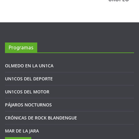
Programas
OLMEDO EN LA UN1CA
UN1COS DEL DEPORTE
UN1COS DEL MOTOR
PÁJAROS NOCTURNOS
CRÓNICAS DE ROCK BLANDENGUE
MAR DE LA JARA