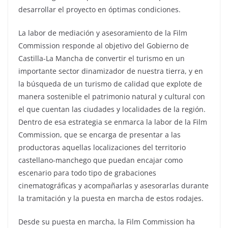
desarrollar el proyecto en óptimas condiciones.
La labor de mediación y asesoramiento de la Film
Commission responde al objetivo del Gobierno de
Castilla-La Mancha de convertir el turismo en un
importante sector dinamizador de nuestra tierra, y en
la búsqueda de un turismo de calidad que explote de
manera sostenible el patrimonio natural y cultural con
el que cuentan las ciudades y localidades de la región.
Dentro de esa estrategia se enmarca la labor de la Film
Commission, que se encarga de presentar a las
productoras aquellas localizaciones del territorio
castellano-manchego que puedan encajar como
escenario para todo tipo de grabaciones
cinematográficas y acompañarlas y asesorarlas durante
la tramitación y la puesta en marcha de estos rodajes.
Desde su puesta en marcha, la Film Commission ha