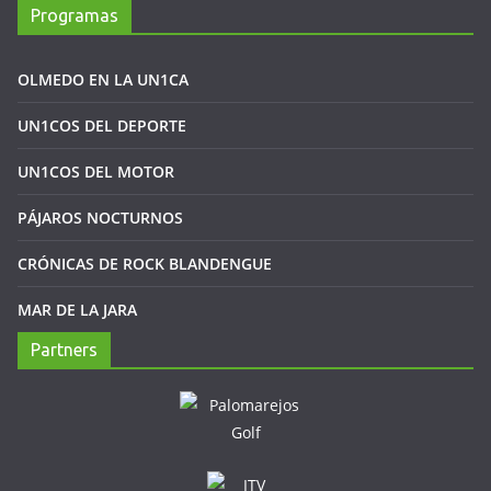
Programas
OLMEDO EN LA UN1CA
UN1COS DEL DEPORTE
UN1COS DEL MOTOR
PÁJAROS NOCTURNOS
CRÓNICAS DE ROCK BLANDENGUE
MAR DE LA JARA
Partners