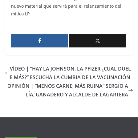
nuevo material que servirá para el relanzamiento del
mítico LP.
VÍDEO | “HAY LA JOHNSON, LA PFIZER ¿CUAL DUEL
E MÁS?” ESCUCHA LA CUMBIA DE LA VACUNACIÓN
OPINIÓN | “MENOS CARNE, MÁS RUINA” SERGIO A
LÍA, GANADERO Y ALCALDE DE LAGARTERA