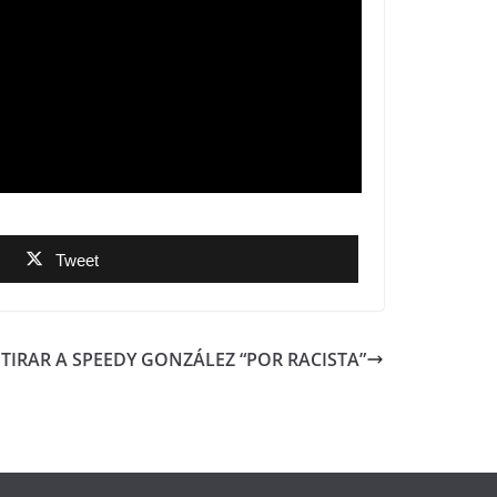
Tweet
TIRAR A SPEEDY GONZÁLEZ “POR RACISTA”