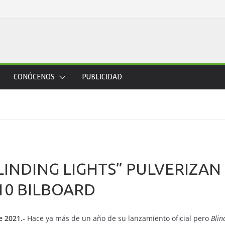
CONÓCENOS
PUBLICIDAD
LINDING LIGHTS” PULVERIZAN
10 BILBOARD
e 2021.-
Hace ya más de un año de su lanzamiento oficial pero
Blin