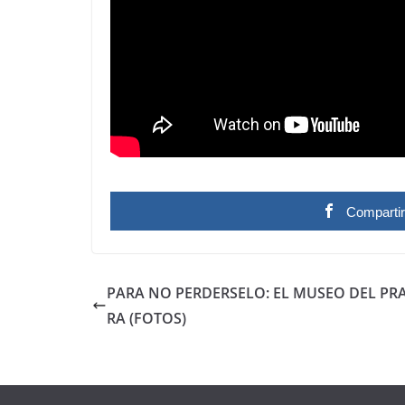
Comparti
PARA NO PERDERSELO: EL MUSEO DEL PR
RA (FOTOS)