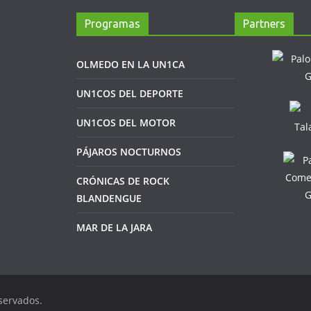
Programas
Partners
OLMEDO EN LA UN1CA
UN1COS DEL DEPORTE
UN1COS DEL MOTOR
PÁJAROS NOCTURNOS
CRÓNICAS DE ROCK
BLANDENGUE
MAR DE LA JARA
servados.