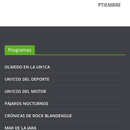
PTIEMBRE
Programas
OLMEDO EN LA UN1CA
UN1COS DEL DEPORTE
UN1COS DEL MOTOR
PÁJAROS NOCTURNOS
CRÓNICAS DE ROCK BLANDENGUE
MAR DE LA JARA