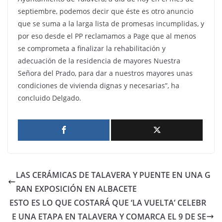
septiembre, podemos decir que éste es otro anuncio
que se suma a la larga lista de promesas incumplidas, y
por eso desde el PP reclamamos a Page que al menos
se comprometa a finalizar la rehabilitación y
adecuación de la residencia de mayores Nuestra
Señora del Prado, para dar a nuestros mayores unas
condiciones de vivienda dignas y necesarias”, ha
concluido Delgado.
LAS CERÁMICAS DE TALAVERA Y PUENTE EN UNA G
RAN EXPOSICIÓN EN ALBACETE
ESTO ES LO QUE COSTARÁ QUE ‘LA VUELTA’ CELEBR
E UNA ETAPA EN TALAVERA Y COMARCA EL 9 DE SE