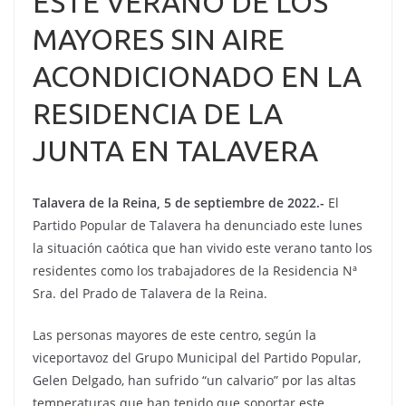
ESTE VERANO DE LOS
MAYORES SIN AIRE
ACONDICIONADO EN LA
RESIDENCIA DE LA
JUNTA EN TALAVERA
Talavera de la Reina, 5 de septiembre de 2022.-
El
Partido Popular de Talavera ha denunciado este lunes
la situación caótica que han vivido este verano tanto los
residentes como los trabajadores de la Residencia Nª
Sra. del Prado de Talavera de la Reina.
Las personas mayores de este centro, según la
viceportavoz del Grupo Municipal del Partido Popular,
Gelen Delgado, han sufrido “un calvario” por las altas
temperaturas que han tenido que soportar este