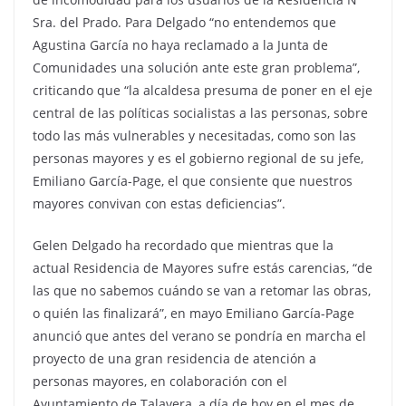
Sra. del Prado. Para Delgado “no entendemos que
Agustina García no haya reclamado a la Junta de
Comunidades una solución ante este gran problema”,
criticando que “la alcaldesa presuma de poner en el eje
central de las políticas socialistas a las personas, sobre
todo las más vulnerables y necesitadas, como son las
personas mayores y es el gobierno regional de su jefe,
Emiliano García-Page, el que consiente que nuestros
mayores convivan con estas deficiencias”.
Gelen Delgado ha recordado que mientras que la
actual Residencia de Mayores sufre estás carencias, “de
las que no sabemos cuándo se van a retomar las obras,
o quién las finalizará”, en mayo Emiliano García-Page
anunció que antes del verano se pondría en marcha el
proyecto de una gran residencia de atención a
personas mayores, en colaboración con el
Ayuntamiento de Talavera, a día de hoy en el mes de