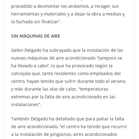
procedido a desmontar los andamios, a recoger sus
herramientas y materiales y a dejar la obra a medias y
la fachada sin finalizar”.
SIN MÁQUINAS DE AIRE
Gelen Delgado ha subrayado que la instalación de las
nuevas máquinas de aire acondicionado “tampoco se
ha llevado a cabo”, lo que ha provocado según la
concejala que, tanto residentes como empleados del
centro, hayan tenido que sufrir durante todo el verano,
y más durante las olas de calor, “temperaturas
extremas por la falta de aire acondicionado en las
instalaciones”.
También Delgado ha detallado que para paliar la falta
de aire acondicionado, “el centro ha tenido que recurrir
a la instalación de pingüinos, aires acondicionados