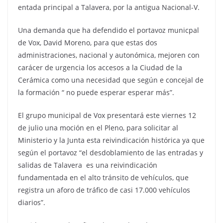
entada principal a Talavera, por la antigua Nacional-V.
Una demanda que ha defendido el portavoz municpal
de Vox, David Moreno, para que estas dos
administraciones, nacional y autonómica, mejoren con
carácer de urgencia los accesos a la Ciudad de la
Cerámica como una necesidad que según e concejal de
la formación “ no puede esperar esperar más”.
El grupo municipal de Vox presentará este viernes 12
de julio una moción en el Pleno, para solicitar al
Ministerio y la Junta esta reivindicación histórica ya que
según el portavoz “el desdoblamiento de las entradas y
salidas de Talavera es una reivindicación
fundamentada en el alto tránsito de vehículos, que
registra un aforo de tráfico de casi 17.000 vehículos
diarios”.