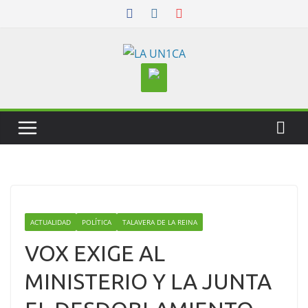
Skip
to
content
ACTUALIDAD
POLÍTICA
TALAVERA DE LA REINA
VOX EXIGE AL
MINISTERIO Y LA JUNTA