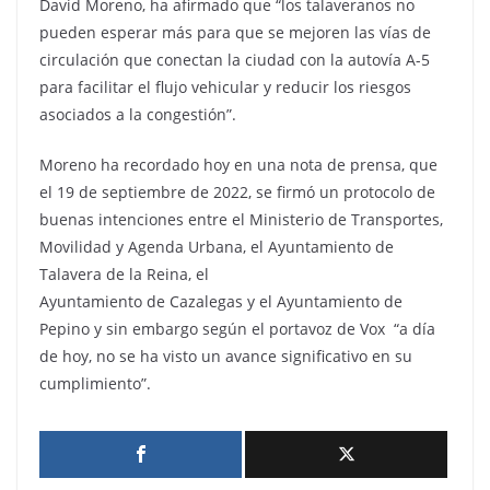
David Moreno, ha afirmado que “los talaveranos no
pueden esperar más para que se mejoren las vías de
circulación que conectan la ciudad con la autovía A-5
para facilitar el flujo vehicular y reducir los riesgos
asociados a la congestión”.
Moreno ha recordado hoy en una nota de prensa, que
el 19 de septiembre de 2022, se firmó un protocolo de
buenas intenciones entre el Ministerio de Transportes,
Movilidad y Agenda Urbana, el Ayuntamiento de
Talavera de la Reina, el
Ayuntamiento de Cazalegas y el Ayuntamiento de
Pepino y sin embargo según el portavoz de Vox “a día
de hoy, no se ha visto un avance significativo en su
cumplimiento”.