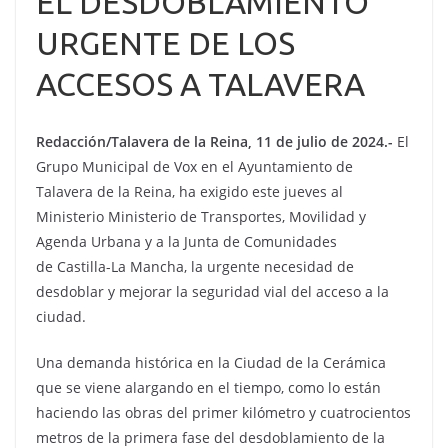
EL DESDOBLAMIENTO
URGENTE DE LOS
ACCESOS A TALAVERA
Redacción/Talavera de la Reina, 11 de julio de 2024.-
El
Grupo Municipal de Vox en el Ayuntamiento de
Talavera de la Reina, ha exigido este jueves al
Ministerio Ministerio de Transportes, Movilidad y
Agenda Urbana y a la Junta de Comunidades
de Castilla-La Mancha, la urgente necesidad de
desdoblar y mejorar la seguridad vial del acceso a la
ciudad.
Una demanda histórica en la Ciudad de la Cerámica
que se viene alargando en el tiempo, como lo están
haciendo las obras del primer kilómetro y cuatrocientos
metros de la primera fase del desdoblamiento de la