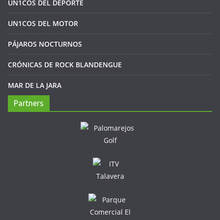
UN1COS DEL DEPORTE
UN1COS DEL MOTOR
PÁJAROS NOCTURNOS
CRÓNICAS DE ROCK BLANDENGUE
MAR DE LA JARA
Partners