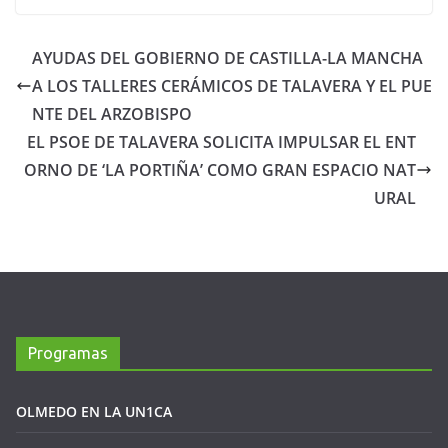
AYUDAS DEL GOBIERNO DE CASTILLA-LA MANCHA
A LOS TALLERES CERÁMICOS DE TALAVERA Y EL PUE
NTE DEL ARZOBISPO
EL PSOE DE TALAVERA SOLICITA IMPULSAR EL ENT
ORNO DE ‘LA PORTIÑA’ COMO GRAN ESPACIO NAT
URAL
Programas
OLMEDO EN LA UN1CA