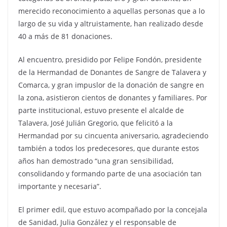
merecido reconocimiento a aquellas personas que a lo
largo de su vida y altruistamente, han realizado desde
40 a más de 81 donaciones.
Al encuentro, presidido por Felipe Fondón, presidente
de la Hermandad de Donantes de Sangre de Talavera y
Comarca, y gran impuslor de la donación de sangre en
la zona, asistieron cientos de donantes y familiares. Por
parte institucional, estuvo presente el alcalde de
Talavera, José Julián Gregorio, que felicitó a la
Hermandad por su cincuenta aniversario, agradeciendo
también a todos los predecesores, que durante estos
años han demostrado “una gran sensibilidad,
consolidando y formando parte de una asociación tan
importante y necesaria”.
El primer edil, que estuvo acompañado por la concejala
de Sanidad, Julia González y el responsable de