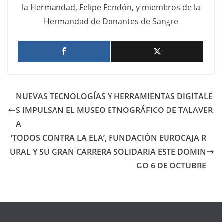
la Hermandad, Felipe Fondón, y miembros de la
Hermandad de Donantes de Sangre
NUEVAS TECNOLOGÍAS Y HERRAMIENTAS DIGITALE
S IMPULSAN EL MUSEO ETNOGRÁFICO DE TALAVER
A
‘TODOS CONTRA LA ELA’, FUNDACIÓN EUROCAJA R
URAL Y SU GRAN CARRERA SOLIDARIA ESTE DOMIN
GO 6 DE OCTUBRE