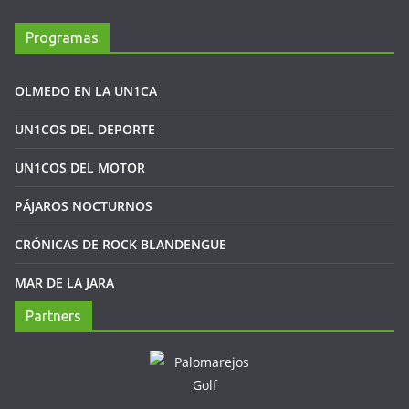
Programas
OLMEDO EN LA UN1CA
UN1COS DEL DEPORTE
UN1COS DEL MOTOR
PÁJAROS NOCTURNOS
CRÓNICAS DE ROCK BLANDENGUE
MAR DE LA JARA
Partners