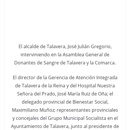
El alcalde de Talavera, José Julián Gregorio,
interviniendo en la Asamblea General de
Donantes de Sangre de Talavera y la Comarca.
El director de la Gerencia de Atención Integrada
de Talavera de la Reina y del Hospital Nuestra
Señora del Prado, José María Ruiz de Oña; el
delegado provincial de Bienestar Social,
Maximiliano Muñoz; representantes provinciales
y concejales del Grupo Municipal Socialista en el
Ayuntamiento de Talavera, junto al presidente de