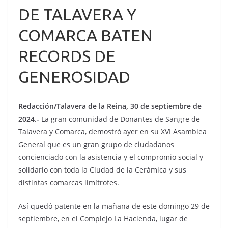
DE TALAVERA Y
COMARCA BATEN
RECORDS DE
GENEROSIDAD
Redacción/Talavera de la Reina, 30 de septiembre de
2024.-
La gran comunidad de Donantes de Sangre de
Talavera y Comarca, demostró ayer en su XVI Asamblea
General que es un gran grupo de ciudadanos
concienciado con la asistencia y el compromio social y
solidario con toda la Ciudad de la Cerámica y sus
distintas comarcas limítrofes.
Así quedó patente en la mañana de este domingo 29 de
septiembre, en el Complejo La Hacienda, lugar de