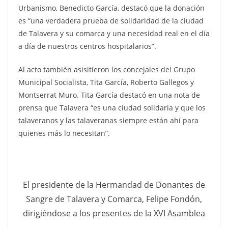
Urbanismo, Benedicto García, destacó que la donación
es “una verdadera prueba de solidaridad de la ciudad
de Talavera y su comarca y una necesidad real en el día
a día de nuestros centros hospitalarios”.
Al acto también asisitieron los concejales del Grupo
Municipal Socialista, Tita García, Roberto Gallegos y
Montserrat Muro. Tita García destacó en una nota de
prensa que Talavera “es una ciudad solidaria y que los
talaveranos y las talaveranas siempre están ahí para
quienes más lo necesitan”.
El presidente de la Hermandad de Donantes de
Sangre de Talavera y Comarca, Felipe Fondón,
dirigiéndose a los presentes de la XVI Asamblea