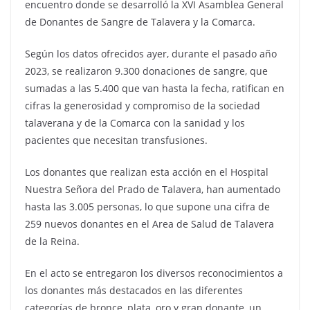
encuentro donde se desarrolló la XVI Asamblea General
de Donantes de Sangre de Talavera y la Comarca.
Según los datos ofrecidos ayer, durante el pasado año
2023, se realizaron 9.300 donaciones de sangre, que
sumadas a las 5.400 que van hasta la fecha, ratifican en
cifras la generosidad y compromiso de la sociedad
talaverana y de la Comarca con la sanidad y los
pacientes que necesitan transfusiones.
Los donantes que realizan esta acción en el Hospital
Nuestra Señora del Prado de Talavera, han aumentado
hasta las 3.005 personas, lo que supone una cifra de
259 nuevos donantes en el Area de Salud de Talavera
de la Reina.
En el acto se entregaron los diversos reconocimientos a
los donantes más destacados en las diferentes
categorías de bronce, plata, oro y gran donante, un