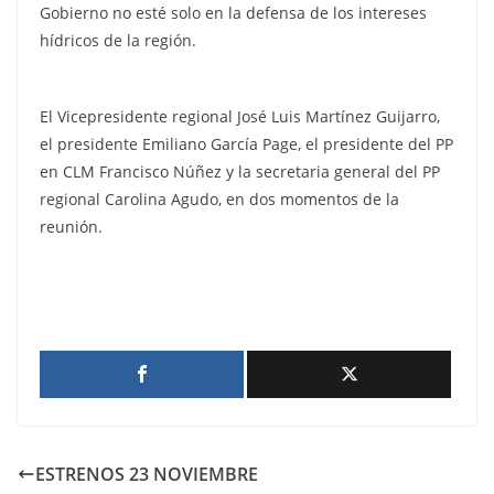
Gobierno no esté solo en la defensa de los intereses
hídricos de la región.
El Vicepresidente regional José Luis Martínez Guijarro,
el presidente Emiliano García Page, el presidente del PP
en CLM Francisco Núñez y la secretaria general del PP
regional Carolina Agudo, en dos momentos de la
reunión.
ESTRENOS 23 NOVIEMBRE