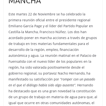
MANCHA
Este martes 22 de Noviembre se ha celebrado la
primera reunión oficial entre el presidente regional
Emiliano García Page y el líder del Partido Popular en
Castilla-la Mancha, Francisco Núñez. Los dos han
acordado poner en marcha acciones a través de grupos
de trabajo en tres materias fundamentales para el
desarrollo de la región, empleo, financiación
autonómica y agua. La reunión matinal en el Palacio de
Fuensalida con el nuevo líder de los populares en la
región, ha sido valorada positivamente desde el
gobierno regional, su portavoz Nacho Hernando, ha
manifestado su satisfacción por
“romper con un pasado
en el que el diálogo había sido algo ausente”.
Hernando
ha destacado que es una gran novedad la constitución
de un grupo de trabajo en materia de agua para que, al
igual que ocurre en otras comunidades autónomas, el