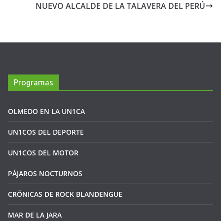
NUEVO ALCALDE DE LA TALAVERA DEL PERÚ
Programas
OLMEDO EN LA UN1CA
UN1COS DEL DEPORTE
UN1COS DEL MOTOR
PÁJAROS NOCTURNOS
CRÓNICAS DE ROCK BLANDENGUE
MAR DE LA JARA