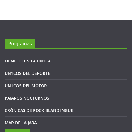
Programas
OLMEDO EN LA UN1CA
UN1COS DEL DEPORTE
UN1COS DEL MOTOR
PÁJAROS NOCTURNOS
CRÓNICAS DE ROCK BLANDENGUE
MAR DE LA JARA