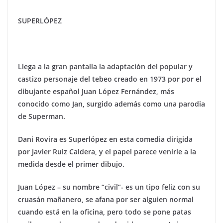
SUPERLÓPEZ
Llega a la gran pantalla la adaptación del popular y
castizo personaje del tebeo creado en 1973 por por el
dibujante español Juan López Fernández, más
conocido como Jan, surgido además como una parodia
de Superman.
Dani Rovira es Superlópez en esta comedia dirigida
por Javier Ruiz Caldera, y el papel parece venirle a la
medida desde el primer dibujo.
Juan López – su nombre “civil”- es un tipo feliz con su
cruasán mañanero, se afana por ser alguien normal
cuando está en la oficina, pero todo se pone patas