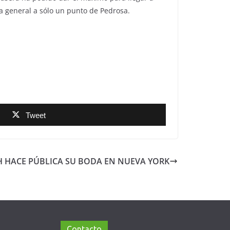
la general a sólo un punto de Pedrosa.
Tweet
 HACE PÚBLICA SU BODA EN NUEVA YORK
Contacto