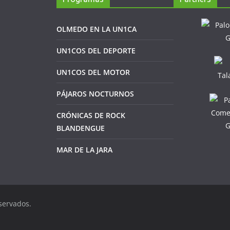
OLMEDO EN LA UN1CA
UN1COS DEL DEPORTE
UN1COS DEL MOTOR
PÁJAROS NOCTURNOS
CRÓNICAS DE ROCK
BLANDENGUE
MAR DE LA JARA
servados.