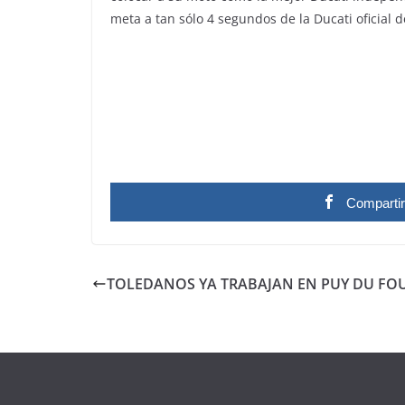
meta a tan sólo 4 segundos de la Ducati oficial
Comparti
TOLEDANOS YA TRABAJAN EN PUY DU FO