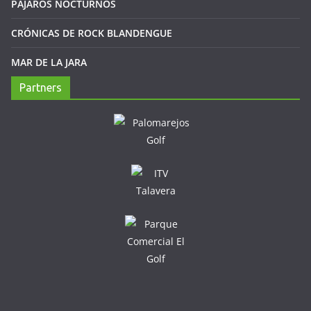
PÁJAROS NOCTURNOS
CRÓNICAS DE ROCK BLANDENGUE
MAR DE LA JARA
Partners