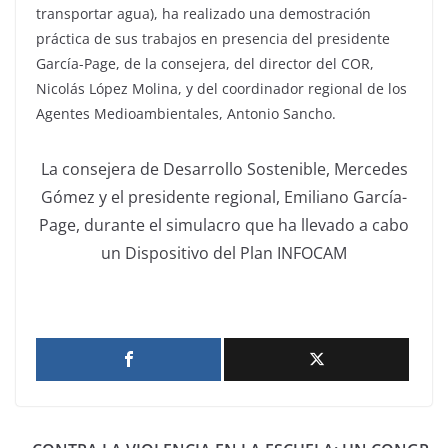
transportar agua), ha realizado una demostración
práctica de sus trabajos en presencia del presidente
García-Page, de la consejera, del director del COR,
Nicolás López Molina, y del coordinador regional de los
Agentes Medioambientales, Antonio Sancho.
La consejera de Desarrollo Sostenible, Mercedes
Gómez y el presidente regional, Emiliano García-
Page, durante el simulacro que ha llevado a cabo
un Dispositivo del Plan INFOCAM