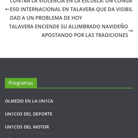
CONTRA LA VIOLENCIA EN LA ESCUELA: UN CONGR
ESO INTERNACIONAL EN TALAVERA QUE DA VISIBIL
DAD A UN PROBLEMA DE HOY
TALAVERA ENCIENDE SU ALUMBRADO NAVIDEÑO
APOSTANDO POR LAS TRADICIONES
Programas
OLMEDO EN LA UN1CA
UN1COS DEL DEPORTE
UN1COS DEL MOTOR