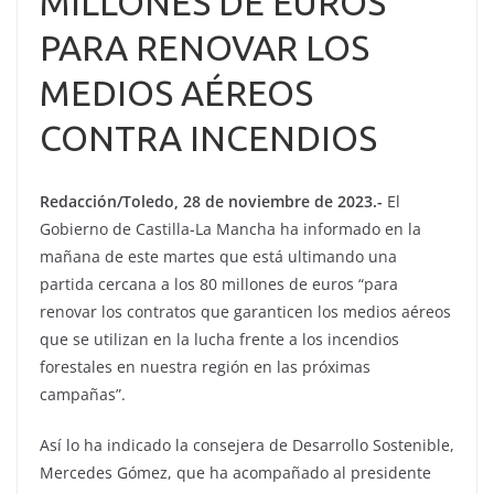
MILLONES DE EUROS
PARA RENOVAR LOS
MEDIOS AÉREOS
CONTRA INCENDIOS
Redacción/Toledo, 28 de noviembre de 2023.-
El
Gobierno de Castilla-La Mancha ha informado en la
mañana de este martes que está ultimando una
partida cercana a los 80 millones de euros “para
renovar los contratos que garanticen los medios aéreos
que se utilizan en la lucha frente a los incendios
forestales en nuestra región en las próximas
campañas”.
Así lo ha indicado la consejera de Desarrollo Sostenible,
Mercedes Gómez, que ha acompañado al presidente