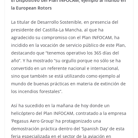
El Dispositivo del Plan INFOCAM, ejemplo al mundo en
la European Rotors
La titular de Desarrollo Sostenible, en presencia del
presidente del Castilla-La Mancha, al que ha
agradecido su compromiso con el Plan INFOCAM, ha
incidido en la vocación de servicio público de este Plan,
destacando que “tenemos operativo los 365 días del
año”. Y ha mostrado “su orgullo porque no sólo se ha
convertido en un referente nacional e internacional,
sino que también se está utilizando como ejemplo al
mundo de buenas prácticas en materia de extinción de
los incendios forestales”.
Así ha sucedido en la mañana de hoy donde un
helicóptero del Plan INFOCAM, contratado a la empresa
‘Pegasus Aero Group’ ha protagonizado una
demostración práctica dentro del ‘Spanish Day’ de esta
feria especializada en el sector de la aviación en