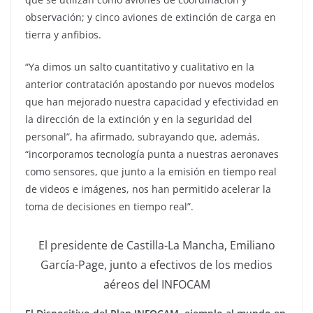
observación; y cinco aviones de extinción de carga en
tierra y anfibios.
“Ya dimos un salto cuantitativo y cualitativo en la
anterior contratación apostando por nuevos modelos
que han mejorado nuestra capacidad y efectividad en
la dirección de la extinción y en la seguridad del
personal”, ha afirmado, subrayando que, además,
“incorporamos tecnología punta a nuestras aeronaves
como sensores, que junto a la emisión en tiempo real
de videos e imágenes, nos han permitido acelerar la
toma de decisiones en tiempo real”.
El presidente de Castilla-La Mancha, Emiliano
García-Page, junto a efectivos de los medios
aéreos del INFOCAM