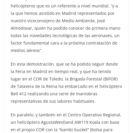
helicópteros que es un referente a nivel mundial, “y a
la que hemos asistido en Madrid representados por
nuestro viceconsejero de Medio Ambiente, José
Almodovar, quién ha podido conocer de primera mano
todas las novedades tecnológicas de las aeronaves, un
factor fundamental cara a la próxima contratación de
medios aéreos”.
En esta demostración, que se ha podido seguir desde
la Feria en Madrid en tiempo real, y que ha tenido
lugar en el COR de Toledo, la Brigada Forestal (BIFOR)
de Talavera de la Reina ha embarcado en el helicóptero
Bell 412 realizando una serie de maniobras
representativas de sus labores habituales.
En paralelo, y también en el Centro Operativo Regional,
un helicóptero AgustaWestland AW119 Koala con base
en el propio COR con la “bambi bucket” (bolsa para