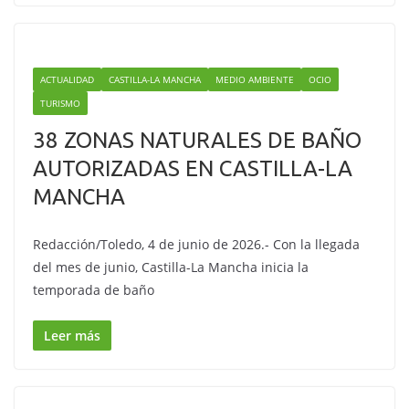
ACTUALIDAD
CASTILLA-LA MANCHA
MEDIO AMBIENTE
OCIO
TURISMO
38 ZONAS NATURALES DE BAÑO
AUTORIZADAS EN CASTILLA-LA
MANCHA
Redacción/Toledo, 4 de junio de 2026.- Con la llegada
del mes de junio, Castilla-La Mancha inicia la
temporada de baño
Leer más