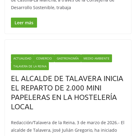
Desarrollo Sostenible, trabaja
Leer más
ACTUALIDAD
COMERCIO
GASTRONOMÍA
MEDIO AMBIENTE
TALAVERA DE LA REINA
EL ALCALDE DE TALAVERA INICIA
EL REPARTO DE 2.000 MINI
PAPELERAS EN LA HOSTELERÍA
LOCAL
Redacción/Talavera de la Reina, 3 de marzo de 2026.- El
alcalde de Talavera, José Julián Gregorio, ha iniciado