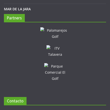
MAR DE LA JARA
Partners
Contacto