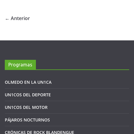
← Anterior
Programas
OLMEDO EN LA UN1CA
UN1COS DEL DEPORTE
UN1COS DEL MOTOR
PÁJAROS NOCTURNOS
CRÓNICAS DE ROCK BLANDENGUE