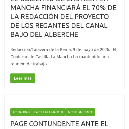
MANCHA FINANCIARÁ EL 70% DE
LA REDACCIÓN DEL PROYECTO
DE LOS REGANTES DEL CANAL
BAJO DEL ALBERCHE
Redacción/Talavera de la Reina, 9 de mayo de 2026.- El
Gobierno de Castilla-La Mancha ha mantenido una
reunión de trabajo
Leer más
ACTUALIDAD
CASTILLA-LA MANCHA
MEDIO AMBIENTE
PAGE CONTUNDENTE ANTE EL