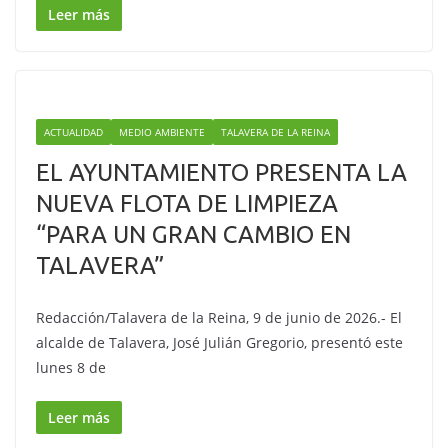
Leer más
ACTUALIDAD
MEDIO AMBIENTE
TALAVERA DE LA REINA
EL AYUNTAMIENTO PRESENTA LA
NUEVA FLOTA DE LIMPIEZA
“PARA UN GRAN CAMBIO EN
TALAVERA”
Redacción/Talavera de la Reina, 9 de junio de 2026.- El
alcalde de Talavera, José Julián Gregorio, presentó este
lunes 8 de
Leer más