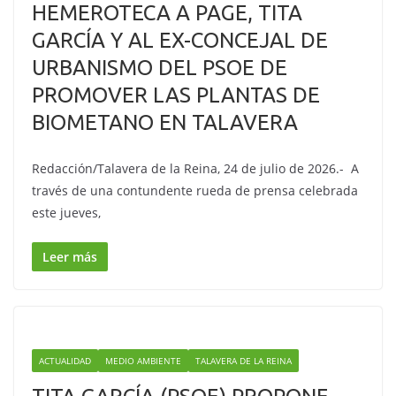
HEMEROTECA A PAGE, TITA
GARCÍA Y AL EX-CONCEJAL DE
URBANISMO DEL PSOE DE
PROMOVER LAS PLANTAS DE
BIOMETANO EN TALAVERA
Redacción/Talavera de la Reina, 24 de julio de 2026.- A
través de una contundente rueda de prensa celebrada
este jueves,
Leer más
ACTUALIDAD
MEDIO AMBIENTE
TALAVERA DE LA REINA