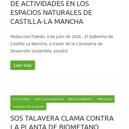
DE ACTIVIDADES EN LOS
ESPACIOS NATURALES DE
CASTILLA-LA MANCHA
Redacción/Toledo, 3 de julio de 2026.- El Gobierno de
Castilla-La Mancha, a través de la Consejería de
Desarrollo Sostenible, pondrá
Leer más
ACTUALIDAD
CASTILLA-LA MANCHA
MEDIO AMBIENTE
PROVINCIA
TALAVERA DE LA REINA
SOS TALAVERA CLAMA CONTRA
LA PLANTA DE BIOMETANO