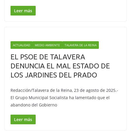
Leer más
ACTUALIDAD
MEDIO AMBIENTE
TALAVERA DE LA REINA
EL PSOE DE TALAVERA
DENUNCIA EL MAL ESTADO DE
LOS JARDINES DEL PRADO
Redacción/Talavera de la Reina, 23 de agosto de 2025.-
El Grupo Municipal Socialista ha lamentado que el
abandono del Gobierno
Leer más