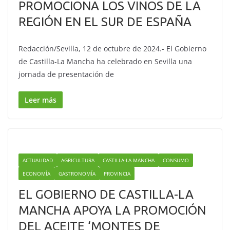
PROMOCIONA LOS VINOS DE LA
REGIÓN EN EL SUR DE ESPAÑA
Redacción/Sevilla, 12 de octubre de 2024.- El Gobierno
de Castilla-La Mancha ha celebrado en Sevilla una
jornada de presentación de
Leer más
ACTUALIDAD
AGRICULTURA
CASTILLA-LA MANCHA
CONSUMO
ECONOMÍA
GASTRONOMÍA
PROVINCIA
EL GOBIERNO DE CASTILLA-LA
MANCHA APOYA LA PROMOCIÓN
DEL ACEITE ‘MONTES DE