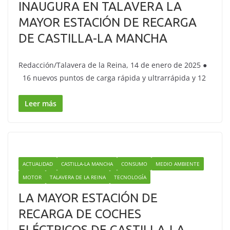
INAUGURA EN TALAVERA LA
MAYOR ESTACIÓN DE RECARGA
DE CASTILLA-LA MANCHA
Redacción/Talavera de la Reina, 14 de enero de 2025 ●
16 nuevos puntos de carga rápida y ultrarrápida y 12
Leer más
ACTUALIDAD
CASTILLA-LA MANCHA
CONSUMO
MEDIO AMBIENTE
MOTOR
TALAVERA DE LA REINA
TECNOLOGÍA
LA MAYOR ESTACIÓN DE
RECARGA DE COCHES
ELÉCTRICOS DE CASTILLA-LA