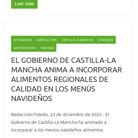
Leer más
ACTUALIDAD
AGRICULTURA
CASTILLA-LA MANCHA
CONSUMO
GASTRONOMÍA
NAVIDAD
EL GOBIERNO DE CASTILLA-LA
MANCHA ANIMA A INCORPORAR
ALIMENTOS REGIONALES DE
CALIDAD EN LOS MENÚS
NAVIDEÑOS
Redacción/Toledo, 23 de diciembre de 2025.- El
Gobierno de Castilla-La Mancha ha animado a
incorporar a los menús navideños alimentos