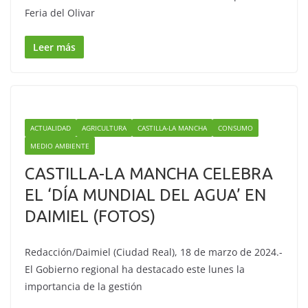
Feria del Olivar
Leer más
ACTUALIDAD
AGRICULTURA
CASTILLA-LA MANCHA
CONSUMO
MEDIO AMBIENTE
CASTILLA-LA MANCHA CELEBRA
EL ‘DÍA MUNDIAL DEL AGUA’ EN
DAIMIEL (FOTOS)
Redacción/Daimiel (Ciudad Real), 18 de marzo de 2024.-
El Gobierno regional ha destacado este lunes la
importancia de la gestión