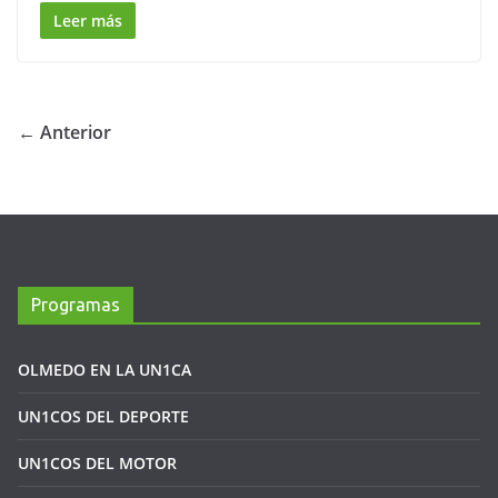
Leer más
← Anterior
Programas
OLMEDO EN LA UN1CA
UN1COS DEL DEPORTE
UN1COS DEL MOTOR