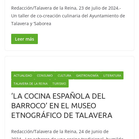
Redacción/Talavera de la Reina, 23 de julio de 2024.-
Un taller de co-creación culinaria del Ayuntamiento de
Talavera y ‘Saborea
Leer más
ACTUALIDAD
CONSUMO
CULTURA
GASTRONOMÍA
LITERATURA
TALAVERA DE LA REINA
TURISMO
‘LA COCINA ESPAÑOLA DEL
BARROCO’ EN EL MUSEO
ETNOGRÁFICO DE TALAVERA
Redacción/Talavera de la Reina, 24 de junio de