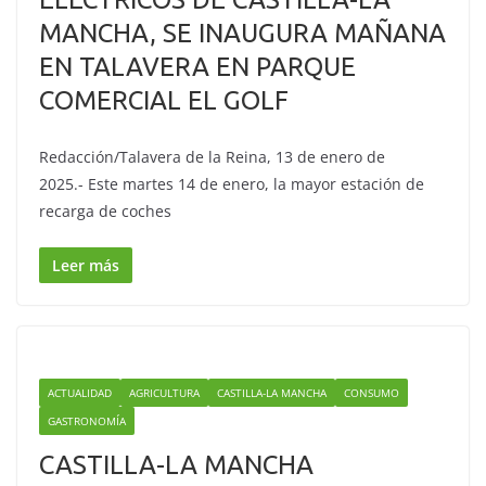
MANCHA, SE INAUGURA MAÑANA
EN TALAVERA EN PARQUE
COMERCIAL EL GOLF
Redacción/Talavera de la Reina, 13 de enero de
2025.- Este martes 14 de enero, la mayor estación de
recarga de coches
Leer más
ACTUALIDAD
AGRICULTURA
CASTILLA-LA MANCHA
CONSUMO
GASTRONOMÍA
CASTILLA-LA MANCHA