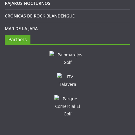
PÁJAROS NOCTURNOS
CRÓNICAS DE ROCK BLANDENGUE
MAR DE LA JARA
Partners