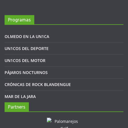
Programas
OLMEDO EN LA UN1CA
UN1COS DEL DEPORTE
UN1COS DEL MOTOR
PÁJAROS NOCTURNOS
CRÓNICAS DE ROCK BLANDENGUE
MAR DE LA JARA
Partners