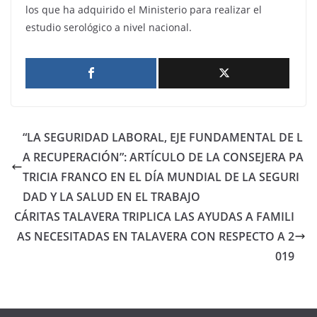
los que ha adquirido el Ministerio para realizar el
estudio serológico a nivel nacional.
“LA SEGURIDAD LABORAL, EJE FUNDAMENTAL DE L
A RECUPERACIÓN”: ARTÍCULO DE LA CONSEJERA PA
TRICIA FRANCO EN EL DÍA MUNDIAL DE LA SEGURI
DAD Y LA SALUD EN EL TRABAJO
CÁRITAS TALAVERA TRIPLICA LAS AYUDAS A FAMILI
AS NECESITADAS EN TALAVERA CON RESPECTO A 2
019