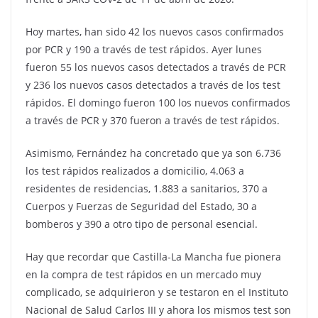
Hoy martes, han sido 42 los nuevos casos confirmados
por PCR y 190 a través de test rápidos. Ayer lunes
fueron 55 los nuevos casos detectados a través de PCR
y 236 los nuevos casos detectados a través de los test
rápidos. El domingo fueron 100 los nuevos confirmados
a través de PCR y 370 fueron a través de test rápidos.
Asimismo, Fernández ha concretado que ya son 6.736
los test rápidos realizados a domicilio, 4.063 a
residentes de residencias, 1.883 a sanitarios, 370 a
Cuerpos y Fuerzas de Seguridad del Estado, 30 a
bomberos y 390 a otro tipo de personal esencial.
Hay que recordar que Castilla-La Mancha fue pionera
en la compra de test rápidos en un mercado muy
complicado, se adquirieron y se testaron en el Instituto
Nacional de Salud Carlos III y ahora los mismos test son