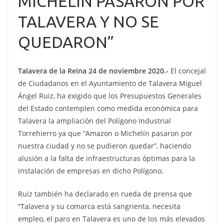
MICHELÍN PASARON POR
TALAVERA Y NO SE
QUEDARON”
Talavera de la Reina 24 de noviembre 2020.-
El concejal
de Ciudadanos en el Ayuntamiento de Talavera Miguel
Ángel Ruiz, ha exigido que los Presupuestos Generales
del Estado contemplen como medida económica para
Talavera la ampliación del Polígono Industrial
Torrehierro ya que “Amazon o Michelín pasaron por
nuestra ciudad y no se pudieron quedar”, haciendo
alusión a la falta de infraestructuras óptimas para la
instalación de empresas en dicho Polígono.
Ruiz también ha declarado en rueda de prensa que
“Talavera y su comarca está sangrienta, necesita
empleo, el paro en Talavera es uno de los más elevados