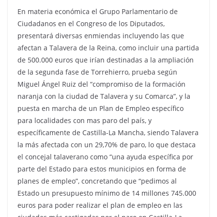
En materia económica el Grupo Parlamentario de
Ciudadanos en el Congreso de los Diputados,
presentará diversas enmiendas incluyendo las que
afectan a Talavera de la Reina, como incluir una partida
de 500.000 euros que irían destinadas a la ampliación
de la segunda fase de Torrehierro, prueba según
Miguel Ángel Ruiz del “compromiso de la formación
naranja con la ciudad de Talavera y su Comarca”, y la
puesta en marcha de un Plan de Empleo específico
para localidades con mas paro del país, y
específicamente de Castilla-La Mancha, siendo Talavera
la más afectada con un 29,70% de paro, lo que destaca
el concejal talaverano como “una ayuda específica por
parte del Estado para estos municipios en forma de
planes de empleo”, concretando que “pedimos al
Estado un presupuesto mínimo de 14 millones 745.000
euros para poder realizar el plan de empleo en las