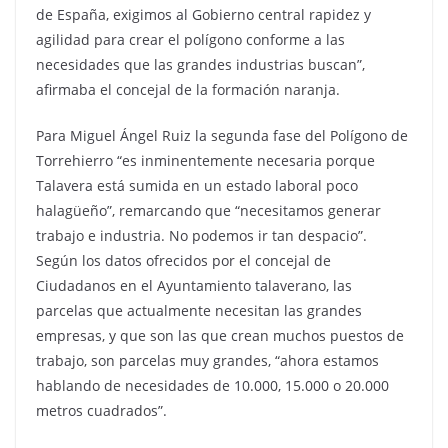
de España, exigimos al Gobierno central rapidez y
agilidad para crear el polígono conforme a las
necesidades que las grandes industrias buscan”,
afirmaba el concejal de la formación naranja.
Para Miguel Ángel Ruiz la segunda fase del Polígono de
Torrehierro “es inminentemente necesaria porque
Talavera está sumida en un estado laboral poco
halagüeño”, remarcando que “necesitamos generar
trabajo e industria. No podemos ir tan despacio”.
Según los datos ofrecidos por el concejal de
Ciudadanos en el Ayuntamiento talaverano, las
parcelas que actualmente necesitan las grandes
empresas, y que son las que crean muchos puestos de
trabajo, son parcelas muy grandes, “ahora estamos
hablando de necesidades de 10.000, 15.000 o 20.000
metros cuadrados”.