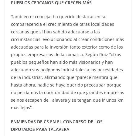
PUEBLOS CERCANOS QUE CRECEN MÁS
También el concejal ha querido destacar en su
comparecencia el crecimiento de otras localidades
cercanas que sí han sabido adecuarse a las
circunstancias, evolucionando al crear condiciones más
adecuadas para la inversión tanto exterior como de los
propios empresarios de la comarca. Según Ruiz “otros
pueblos pequeños han sido más visionarios y han
adecuado sus polígonos industriales a las necesidades
de la industria”, afirmando que “parece mentira que,
hasta ahora, nadie se haya querido preocupar porque
no perdamos la oportunidad de que grandes empresas
se nos escapen de Talavera y se tengan que ir unos km
más lejos”.
ENMIENDAS DE CS EN EL CONGRESO DE LOS
DIPUTADOS PARA TALAVERA