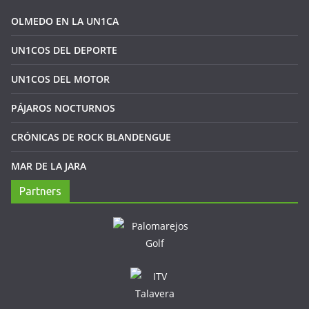
OLMEDO EN LA UN1CA
UN1COS DEL DEPORTE
UN1COS DEL MOTOR
PÁJAROS NOCTURNOS
CRÓNICAS DE ROCK BLANDENGUE
MAR DE LA JARA
Partners