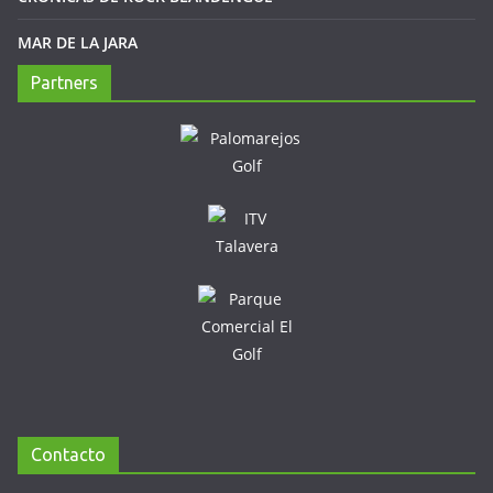
MAR DE LA JARA
Partners
Contacto