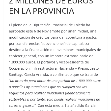
2 MILLONES DE EUROS
EN LA PROVINCIA
El pleno de la Diputación Provincial de Toledo ha
aprobado este 6 de Noviembte por unanimidad, una
modificación de créditos para dar cobertura a gastos
por transferencias (subvenciones) de capital, con
destino a la financiación de inversiones municipales de
carácter general, con un importe extraordinario de
1.800.000 euros. El portavoz y vicepresidente de
Cooperación, Infraestructura, Hacienda y Presupuesto,
Santiago García Aranda, a confirmado que se trata de
“un acuerdo para dotar de una partida de 1.800.000 euros
a aquellos ayuntamientos que no cumplen con los
requisitos para realizar inversiones financieramente
sostenibles y, por tanto, solo puede realizar inversiones de
carácter general”.
Con esta media, ha añadido García