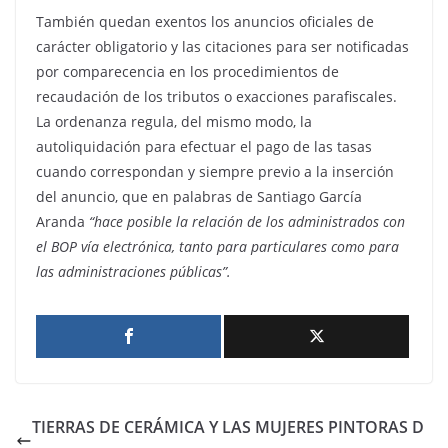
También quedan exentos los anuncios oficiales de
carácter obligatorio y las citaciones para ser notificadas
por comparecencia en los procedimientos de
recaudación de los tributos o exacciones parafiscales.
La ordenanza regula, del mismo modo, la
autoliquidación para efectuar el pago de las tasas
cuando correspondan y siempre previo a la inserción
del anuncio, que en palabras de Santiago García
Aranda
“hace posible la relación de los administrados con
el BOP vía electrónica, tanto para particulares como para
las administraciones públicas”.
TIERRAS DE CERÁMICA Y LAS MUJERES PINTORAS D