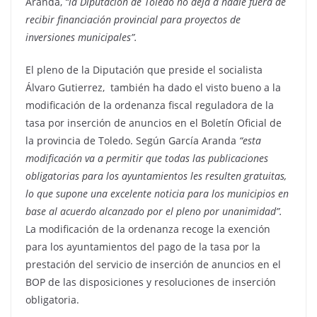
Aranda,
“la Diputación de Toledo no deja a nadie fuera de
recibir financiación provincial para proyectos de
inversiones municipales”.
El pleno de la Diputación que preside el socialista
Álvaro Gutierrez, también ha dado el visto bueno a la
modificación de la ordenanza fiscal reguladora de la
tasa por inserción de anuncios en el Boletín Oficial de
la provincia de Toledo. Según García Aranda
“esta
modificación va a permitir que todas las publicaciones
obligatorias para los ayuntamientos les resulten gratuitas,
lo que supone una excelente noticia para los municipios en
base al acuerdo alcanzado por el pleno por unanimidad”.
La modificación de la ordenanza recoge la exención
para los ayuntamientos del pago de la tasa por la
prestación del servicio de inserción de anuncios en el
BOP de las disposiciones y resoluciones de inserción
obligatoria.