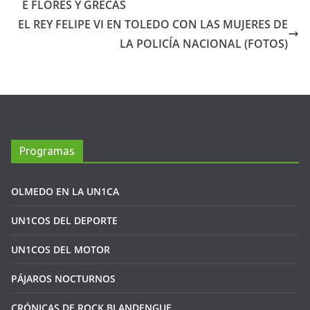
E FLORES Y GRECAS
EL REY FELIPE VI EN TOLEDO CON LAS MUJERES DE
LA POLICÍA NACIONAL (FOTOS)
Programas
OLMEDO EN LA UN1CA
UN1COS DEL DEPORTE
UN1COS DEL MOTOR
PÁJAROS NOCTURNOS
CRÓNICAS DE ROCK BLANDENGUE