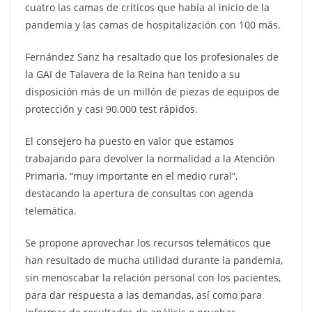
cuatro las camas de críticos que había al inicio de la
pandemia y las camas de hospitalización con 100 más.
Fernández Sanz ha resaltado que los profesionales de
la GAI de Talavera de la Reina han tenido a su
disposición más de un millón de piezas de equipos de
protección y casi 90.000 test rápidos.
El consejero ha puesto en valor que estamos
trabajando para devolver la normalidad a la Atención
Primaria, “muy importante en el medio rural”,
destacando la apertura de consultas con agenda
telemática.
Se propone aprovechar los recursos telemáticos que
han resultado de mucha utilidad durante la pandemia,
sin menoscabar la relación personal con los pacientes,
para dar respuesta a las demandas, así como para