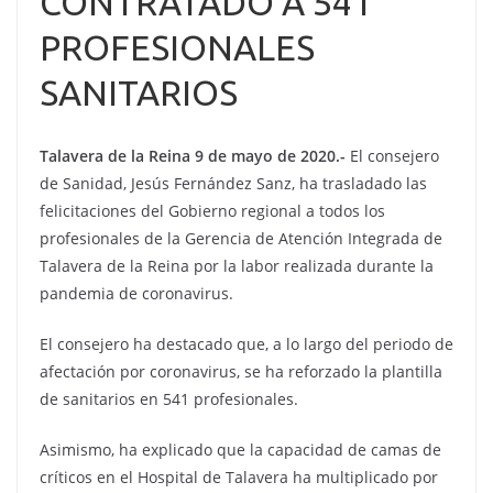
CONTRATADO A 541
PROFESIONALES
SANITARIOS
Talavera de la Reina 9 de mayo de 2020.-
El consejero
de Sanidad, Jesús Fernández Sanz, ha trasladado las
felicitaciones del Gobierno regional a todos los
profesionales de la Gerencia de Atención Integrada de
Talavera de la Reina por la labor realizada durante la
pandemia de coronavirus.
El consejero ha destacado que, a lo largo del periodo de
afectación por coronavirus, se ha reforzado la plantilla
de sanitarios en 541 profesionales.
Asimismo, ha explicado que la capacidad de camas de
críticos en el Hospital de Talavera ha multiplicado por