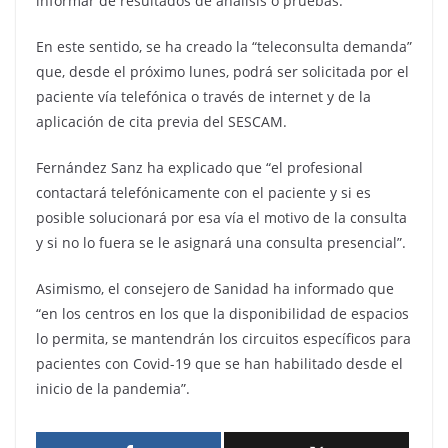
informar de resultados de análisis o pruebas.
En este sentido, se ha creado la “teleconsulta demanda”
que, desde el próximo lunes, podrá ser solicitada por el
paciente vía telefónica o través de internet y de la
aplicación de cita previa del SESCAM.
Fernández Sanz ha explicado que “el profesional
contactará telefónicamente con el paciente y si es
posible solucionará por esa vía el motivo de la consulta
y si no lo fuera se le asignará una consulta presencial”.
Asimismo, el consejero de Sanidad ha informado que
“en los centros en los que la disponibilidad de espacios
lo permita, se mantendrán los circuitos específicos para
pacientes con Covid-19 que se han habilitado desde el
inicio de la pandemia”.