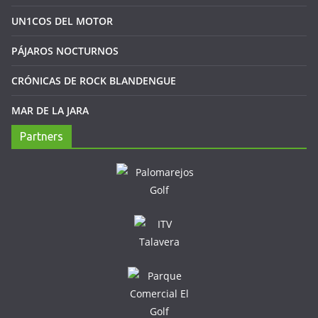
UN1COS DEL MOTOR
PÁJAROS NOCTURNOS
CRÓNICAS DE ROCK BLANDENGUE
MAR DE LA JARA
Partners