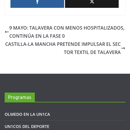
9 MAYO: TALAVERA CON MENOS HOSPITALIZADOS,
CONTINÚA EN LA FASE 0
CASTILLA-LA MANCHA PRETENDE IMPULSAR EL SEC
TOR TEXTIL DE TALAVERA
Programas
OLMEDO EN LA UN1CA
UN1COS DEL DEPORTE