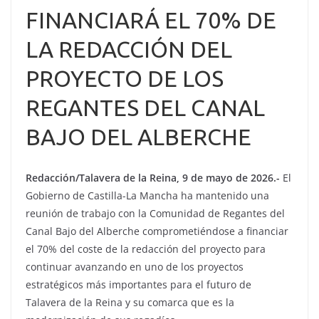
FINANCIARÁ EL 70% DE
LA REDACCIÓN DEL
PROYECTO DE LOS
REGANTES DEL CANAL
BAJO DEL ALBERCHE
Redacción/Talavera de la Reina, 9 de mayo de 2026.-
El
Gobierno de Castilla-La Mancha ha mantenido una
reunión de trabajo con la Comunidad de Regantes del
Canal Bajo del Alberche comprometiéndose a financiar
el 70% del coste de la redacción del proyecto para
continuar avanzando en uno de los proyectos
estratégicos más importantes para el futuro de
Talavera de la Reina y su comarca que es la