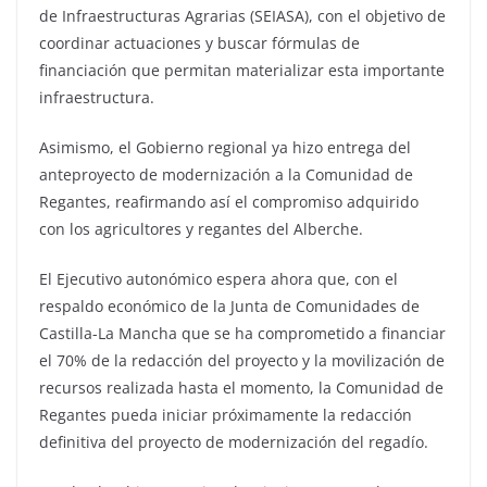
de Infraestructuras Agrarias (SEIASA), con el objetivo de
coordinar actuaciones y buscar fórmulas de
financiación que permitan materializar esta importante
infraestructura.
Asimismo, el Gobierno regional ya hizo entrega del
anteproyecto de modernización a la Comunidad de
Regantes, reafirmando así el compromiso adquirido
con los agricultores y regantes del Alberche.
El Ejecutivo autonómico espera ahora que, con el
respaldo económico de la Junta de Comunidades de
Castilla-La Mancha que se ha comprometido a financiar
el 70% de la redacción del proyecto y la movilización de
recursos realizada hasta el momento, la Comunidad de
Regantes pueda iniciar próximamente la redacción
definitiva del proyecto de modernización del regadío.