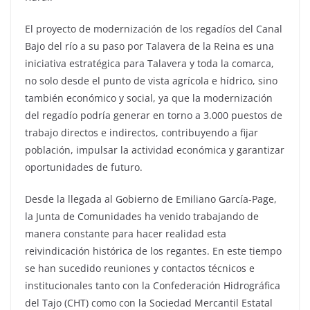
El proyecto de modernización de los regadíos del Canal
Bajo del río a su paso por Talavera de la Reina es una
iniciativa estratégica para Talavera y toda la comarca,
no solo desde el punto de vista agrícola e hídrico, sino
también económico y social, ya que la modernización
del regadío podría generar en torno a 3.000 puestos de
trabajo directos e indirectos, contribuyendo a fijar
población, impulsar la actividad económica y garantizar
oportunidades de futuro.
Desde la llegada al Gobierno de Emiliano García-Page,
la Junta de Comunidades ha venido trabajando de
manera constante para hacer realidad esta
reivindicación histórica de los regantes. En este tiempo
se han sucedido reuniones y contactos técnicos e
institucionales tanto con la Confederación Hidrográfica
del Tajo (CHT) como con la Sociedad Mercantil Estatal