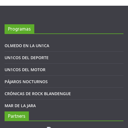
Programas
OLMEDO EN LA UN1CA
UN1COS DEL DEPORTE
UN1COS DEL MOTOR
PÁJAROS NOCTURNOS
CRÓNICAS DE ROCK BLANDENGUE
MAR DE LA JARA
Partners