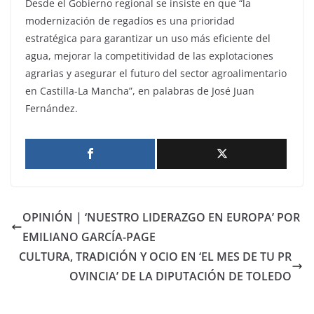
Desde el Gobierno regional se insiste en que “la
modernización de regadíos es una prioridad
estratégica para garantizar un uso más eficiente del
agua, mejorar la competitividad de las explotaciones
agrarias y asegurar el futuro del sector agroalimentario
en Castilla-La Mancha”, en palabras de José Juan
Fernández.
OPINIÓN | ‘NUESTRO LIDERAZGO EN EUROPA’ POR
EMILIANO GARCÍA-PAGE
CULTURA, TRADICIÓN Y OCIO EN ‘EL MES DE TU PR
OVINCIA’ DE LA DIPUTACIÓN DE TOLEDO