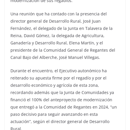
modernización de sus regadíos.
Una reunión que ha contado con la presencia del
director general de Desarrollo Rural, José Juan
Fernández, el delegado de la Junta en Talavera de la
Reina, David Gómez, la delegada de Agricultura,
Ganadería y Desarrollo Rural, Elena Martín, y el
presidente de la Comunidad General de Regantes del
Canal Bajo del Alberche, José Manuel Villegas.
Durante el encuentro, el Ejecutivo autonómico ha
reiterado su apuesta firme por el regadío y por el
desarrollo económico y agrícola de esta zona,
recordando además que la Junta de Comunidades ya
financió el 100% del anteproyecto de modernización
que entregó a la Comunidad de Regantes en 2024, “un
paso decisivo para seguir avanzando en esta
actuación”, según el director general de Desarrollo
Rural.