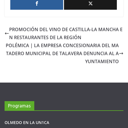
PROMOCIÓN DEL VINO DE CASTILLA-LA MANCHA E
N RESTAURANTES DE LA REGIÓN
POLÉMICA | LA EMPRESA CONCESIONARIA DEL MA
TADERO MUNICIPAL DE TALAVERA DENUNCIA AL A
YUNTAMIENTO
Programas
OLMEDO EN LA UN1CA