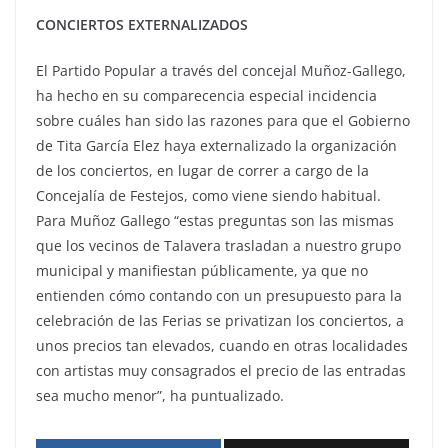
CONCIERTOS EXTERNALIZADOS
El Partido Popular a través del concejal Muñoz-Gallego,
ha hecho en su comparecencia especial incidencia
sobre cuáles han sido las razones para que el Gobierno
de Tita García Elez haya externalizado la organización
de los conciertos, en lugar de correr a cargo de la
Concejalía de Festejos, como viene siendo habitual.
Para Muñoz Gallego “estas preguntas son las mismas
que los vecinos de Talavera trasladan a nuestro grupo
municipal y manifiestan públicamente, ya que no
entienden cómo contando con un presupuesto para la
celebración de las Ferias se privatizan los conciertos, a
unos precios tan elevados, cuando en otras localidades
con artistas muy consagrados el precio de las entradas
sea mucho menor”, ha puntualizado.