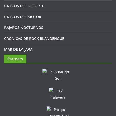
UN1COS DEL DEPORTE
UN1COS DEL MOTOR
PÁJAROS NOCTURNOS
CRÓNICAS DE ROCK BLANDENGUE
MAR DE LA JARA
Partners