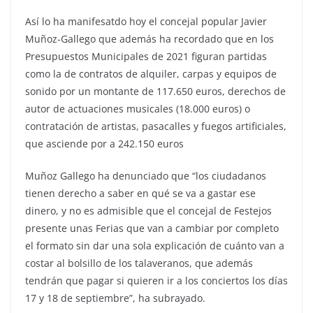
Así lo ha manifesatdo hoy el concejal popular Javier
Muñoz-Gallego que además ha recordado que en los
Presupuestos Municipales de 2021 figuran partidas
como la de contratos de alquiler, carpas y equipos de
sonido por un montante de 117.650 euros, derechos de
autor de actuaciones musicales (18.000 euros) o
contratación de artistas, pasacalles y fuegos artificiales,
que asciende por a 242.150 euros
Muñoz Gallego ha denunciado que “los ciudadanos
tienen derecho a saber en qué se va a gastar ese
dinero, y no es admisible que el concejal de Festejos
presente unas Ferias que van a cambiar por completo
el formato sin dar una sola explicación de cuánto van a
costar al bolsillo de los talaveranos, que además
tendrán que pagar si quieren ir a los conciertos los días
17 y 18 de septiembre”, ha subrayado.