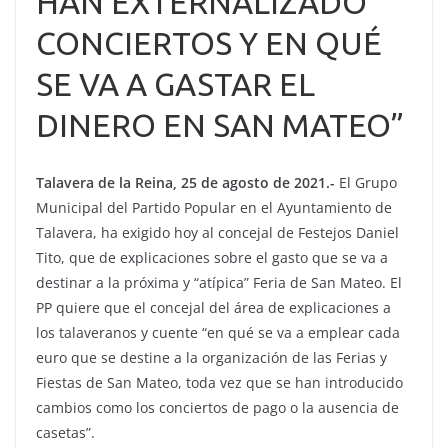
HAN EXTERNALIZADO
CONCIERTOS Y EN QUÉ
SE VA A GASTAR EL
DINERO EN SAN MATEO”
Talavera de la Reina, 25 de agosto de 2021.-
El Grupo
Municipal del Partido Popular en el Ayuntamiento de
Talavera, ha exigido hoy al concejal de Festejos Daniel
Tito, que de explicaciones sobre el gasto que se va a
destinar a la próxima y “atípica” Feria de San Mateo. El
PP quiere que el concejal del área de explicaciones a
los talaveranos y cuente “en qué se va a emplear cada
euro que se destine a la organización de las Ferias y
Fiestas de San Mateo, toda vez que se han introducido
cambios como los conciertos de pago o la ausencia de
casetas”.