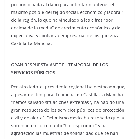
proporcionada al daño para intentar mantener el
máximo posible del tejido social, económico y laboral”
de la región, lo que ha vinculado a las cifras “por
encima de la media” de crecimiento económico, y de
expectativa y confianza empresarial de los que goza
Castilla-La Mancha.
GRAN RESPUESTA ANTE EL TEMPORAL DE LOS
SERVICIOS PÚBLCIOS
Por otro lado, el presidente regional ha destacado que,
a pesar del temporal Filomena, en Castilla-La Mancha
“hemos salvado situaciones extremas y ha habido una
gran respuesta de los servicios públicos de protección
civil y de alerta”. Del mismo modo, ha reseñado que la
sociedad en su conjunto “ha respondido” y ha
agradecido las muestras de solidaridad que se han