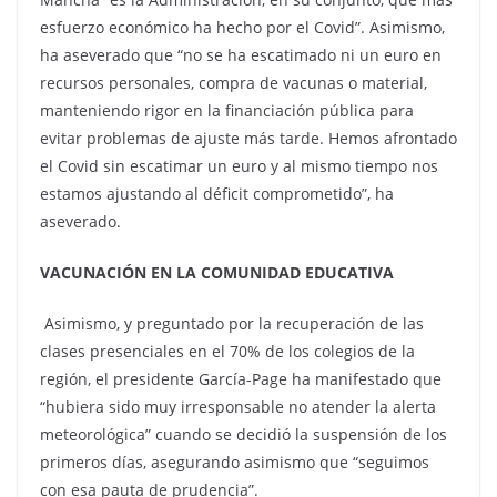
esfuerzo económico ha hecho por el Covid”. Asimismo,
ha aseverado que “no se ha escatimado ni un euro en
recursos personales, compra de vacunas o material,
manteniendo rigor en la financiación pública para
evitar problemas de ajuste más tarde. Hemos afrontado
el Covid sin escatimar un euro y al mismo tiempo nos
estamos ajustando al déficit comprometido”, ha
aseverado.
VACUNACIÓN EN LA COMUNIDAD EDUCATIVA
Asimismo, y preguntado por la recuperación de las
clases presenciales en el 70% de los colegios de la
región, el presidente García-Page ha manifestado que
“hubiera sido muy irresponsable no atender la alerta
meteorológica” cuando se decidió la suspensión de los
primeros días, asegurando asimismo que “seguimos
con esa pauta de prudencia”.