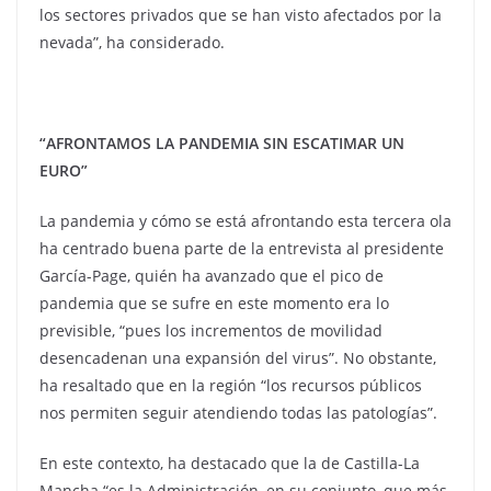
los sectores privados que se han visto afectados por la
nevada”, ha considerado.
“AFRONTAMOS LA PANDEMIA SIN ESCATIMAR UN
EURO”
La pandemia y cómo se está afrontando esta tercera ola
ha centrado buena parte de la entrevista al presidente
García-Page, quién ha avanzado que el pico de
pandemia que se sufre en este momento era lo
previsible, “pues los incrementos de movilidad
desencadenan una expansión del virus”. No obstante,
ha resaltado que en la región “los recursos públicos
nos permiten seguir atendiendo todas las patologías”.
En este contexto, ha destacado que la de Castilla-La
Mancha “es la Administración, en su conjunto, que más