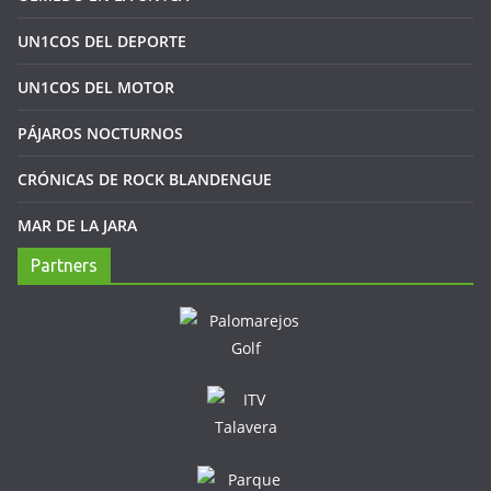
UN1COS DEL DEPORTE
UN1COS DEL MOTOR
PÁJAROS NOCTURNOS
CRÓNICAS DE ROCK BLANDENGUE
MAR DE LA JARA
Partners