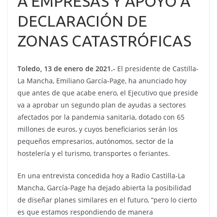
A EMPRESAS Y APOYO A
DECLARACIÓN DE
ZONAS CATASTRÓFICAS
Toledo, 13 de enero de 2021.-
El presidente de Castilla-
La Mancha, Emiliano García-Page, ha anunciado hoy
que antes de que acabe enero, el Ejecutivo que preside
va a aprobar un segundo plan de ayudas a sectores
afectados por la pandemia sanitaria, dotado con 65
millones de euros, y cuyos beneficiarios serán los
pequeños empresarios, autónomos, sector de la
hostelería y el turismo, transportes o feriantes.
En una entrevista concedida hoy a Radio Castilla-La
Mancha, García-Page ha dejado abierta la posibilidad
de diseñar planes similares en el futuro, “pero lo cierto
es que estamos respondiendo de manera