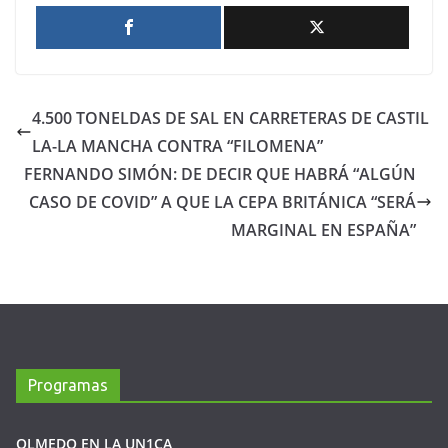
4.500 TONELDAS DE SAL EN CARRETERAS DE CASTIL
LA-LA MANCHA CONTRA “FILOMENA”
FERNANDO SIMÓN: DE DECIR QUE HABRÁ “ALGÚN
CASO DE COVID” A QUE LA CEPA BRITÁNICA “SERÁ
MARGINAL EN ESPAÑA”
Programas
OLMEDO EN LA UN1CA