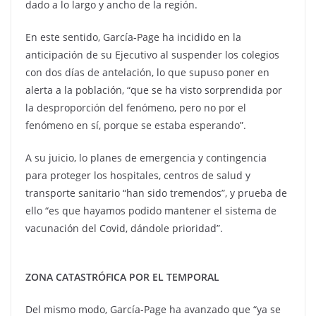
dado a lo largo y ancho de la región.
En este sentido, García-Page ha incidido en la
anticipación de su Ejecutivo al suspender los colegios
con dos días de antelación, lo que supuso poner en
alerta a la población, “que se ha visto sorprendida por
la desproporción del fenómeno, pero no por el
fenómeno en sí, porque se estaba esperando”.
A su juicio, lo planes de emergencia y contingencia
para proteger los hospitales, centros de salud y
transporte sanitario “han sido tremendos”, y prueba de
ello “es que hayamos podido mantener el sistema de
vacunación del Covid, dándole prioridad”.
ZONA CATASTRÓFICA POR EL TEMPORAL
Del mismo modo, García-Page ha avanzado que “ya se