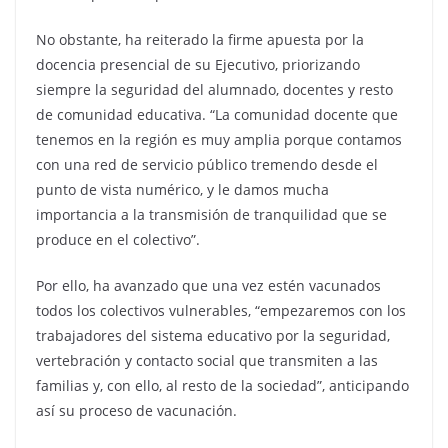
No obstante, ha reiterado la firme apuesta por la
docencia presencial de su Ejecutivo, priorizando
siempre la seguridad del alumnado, docentes y resto
de comunidad educativa. “La comunidad docente que
tenemos en la región es muy amplia porque contamos
con una red de servicio público tremendo desde el
punto de vista numérico, y le damos mucha
importancia a la transmisión de tranquilidad que se
produce en el colectivo”.
Por ello, ha avanzado que una vez estén vacunados
todos los colectivos vulnerables, “empezaremos con los
trabajadores del sistema educativo por la seguridad,
vertebración y contacto social que transmiten a las
familias y, con ello, al resto de la sociedad”, anticipando
así su proceso de vacunación.