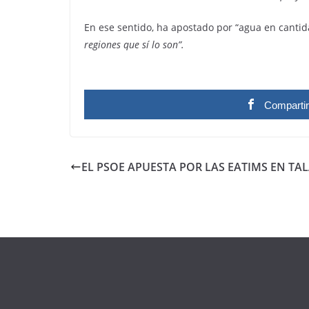
En ese sentido, ha apostado por “agua en cantid
regiones que sí lo son”.
Comparti
EL PSOE APUESTA POR LAS EATIMS EN TA