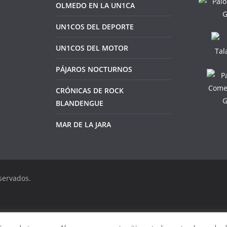
OLMEDO EN LA UN1CA
UN1COS DEL DEPORTE
UN1COS DEL MOTOR
PÁJAROS NOCTURNOS
CRÓNICAS DE ROCK
BLANDENGUE
MAR DE LA JARA
servados.