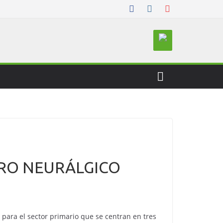
RO NEURÁLGICO
 para el sector primario que se centran en tres