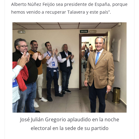
Alberto Núñez Feijóo sea presidente de España, porque
hemos venido a recuperar Talavera y este país”.
José Julián Gregorio aplaudido en la noche
electoral en la sede de su partido