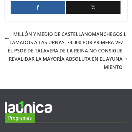
1 MILLÓN Y MEDIO DE CASTELLANOMANCHEGOS L
LAMADOS A LAS URNAS. 79.000 POR PRIMERA VEZ
EL PSOE DE TALAVERA DE LA REINA NO CONSIGUE
REVALIDAR LA MAYORÍA ABSOLUTA EN EL AYUNA
MIENTO
Programas