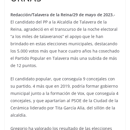
Redacción/Talavera de la Reina/29 de mayo de 2023.-
El candidato del PP a la Alcaldía de Talavera de la
Reina, agradeció en el transcurso de la noche electoral
“a los miles de talaveranos” el apoyo que le han
brindado en estas elecciones municipales, destacando
los 5.000 votos más que hace cuatro años ha cosechado
el Partido Popular en Talavera más una subida de más
de 12 puntos.
El candidato popular, que conseguía 9 concejales con
su partido, 4 más que en 2019, podría formar gobierno
municipal junto a la formación de Vox, que conseguía 4
concejales, y que apartarían al PSOE de la Ciudad de la
Cerámica liderado por Tita García Alía, del sillón de la
alcaldía.
Gregorio ha valorado los resultado de las elecciones