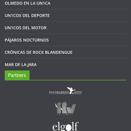
OLMEDO EN LA UN1CA
UN1COS DEL DEPORTE
UN1COS DEL MOTOR
PÁJAROS NOCTURNOS
CRÓNICAS DE ROCK BLANDENGUE
MAR DE LA JARA
Partners