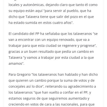
locales y autonómicas, dejando claro que tanto él como
su equipo están aquí “para servir al pueblo, que ha
dicho que Talavera tiene que salir del pozo en el que
ha estado sumida en estos cuatro años”.
El candidato del PP ha señalaba que los talaveranos “se
van a encontrar con un equipo renovado, que va a
trabajar para que esta ciudad se regenere y progrese”,
gracias a un buen resultado que pedía un cambio en
Talavera “y vamos a trabajar por esta ciudad a la que
amamos”.
Para Gregorio “los talaveranos han hablado y han dicho
que quieren un cambio porque la suma de votos y de
concejales así lo dice”, reiterando su agradecimiento a
los talaveranos “que han vuelto a confiar en el PP, y
estamos seguros de que seguiremos aumentado y
creciendo en votos de cara a las nacionales, para que