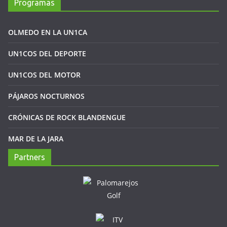
Programas
OLMEDO EN LA UN1CA
UN1COS DEL DEPORTE
UN1COS DEL MOTOR
PÁJAROS NOCTURNOS
CRÓNICAS DE ROCK BLANDENGUE
MAR DE LA JARA
Partners