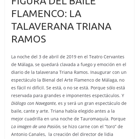
FIGURA DEL BAILE
FLAMENCO: LA
TALAVERANA TRIANA
RAMOS
La noche del 3 de abril de 2019 en el Teatro Cervantes
de Málaga, se quedará clavada a fuego y emoción en el
diario de la talaverana Triana Ramos. Inaugurar con un
espectáculo la Bienal del Arte Flamenco de Málaga, no
es fácil ni difícil. Se está, o no se está. Porque sólo está
reservada para grandes e imponentes espectáculos. Y
Diálogo con Navegante,
es y será un gran espectáculo de
baile, cante y arte. Triana había elegido antes a la
mejor cuadrilla en una noche de Tauromaquía. Porque
La imagen de una Pasión,
se hizo carne con el “toro” de
Antonio Canales, la creación del director de lidia