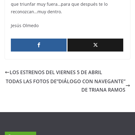
que triunfar muy fuera…para que después te lo
reconozcan…muy dentro.
Jesús Olmedo
LOS ESTRENOS DEL VIERNES 5 DE ABRIL
TODAS LAS FOTOS DE”DIÁLOGO CON NAVEGANTE”
DE TRIANA RAMOS