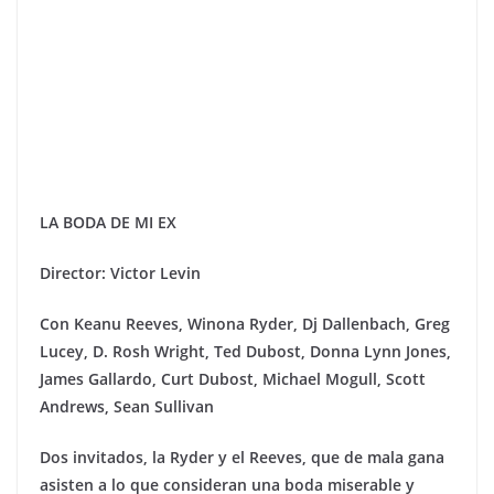
LA BODA DE MI EX
Director: Victor Levin
Con
Keanu Reeves, Winona Ryder, Dj Dallenbach, Greg
Lucey, D. Rosh Wright, Ted Dubost, Donna Lynn Jones,
James Gallardo, Curt Dubost, Michael Mogull, Scott
Andrews, Sean Sullivan
Dos invitados, la Ryder y el Reeves, que de mala gana
asisten a lo que consideran una boda miserable y