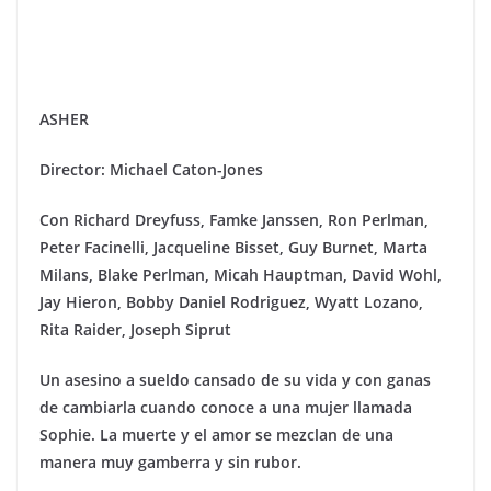
ASHER
Director: Michael Caton-Jones
Con
Richard Dreyfuss, Famke Janssen, Ron Perlman,
Peter Facinelli, Jacqueline Bisset, Guy Burnet, Marta
Milans, Blake Perlman, Micah Hauptman, David Wohl,
Jay Hieron, Bobby Daniel Rodriguez, Wyatt Lozano,
Rita Raider, Joseph Siprut
Un asesino a sueldo cansado de su vida y con ganas
de cambiarla cuando conoce a una mujer llamada
Sophie. La muerte y el amor se mezclan de una
manera muy gamberra y sin rubor.