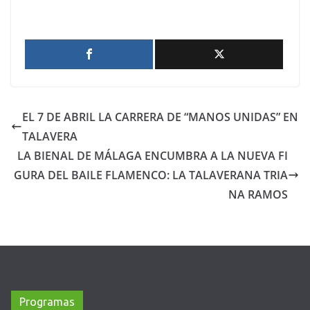
EL 7 DE ABRIL LA CARRERA DE “MANOS UNIDAS” EN
TALAVERA
LA BIENAL DE MÁLAGA ENCUMBRA A LA NUEVA FI
GURA DEL BAILE FLAMENCO: LA TALAVERANA TRIA
NA RAMOS
Programas