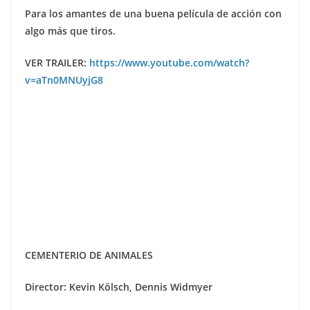
Para los amantes de una buena película de acción con
algo más que tiros.
VER TRAILER:
https://www.youtube.com/watch?
v=aTn0MNUyjG8
CEMENTERIO DE ANIMALES
Director: Kevin K
ö
lsch, Dennis Widmyer