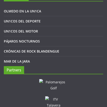
OLMEDO EN LA UN1CA
UN1COS DEL DEPORTE
UN1COS DEL MOTOR
PÁJAROS NOCTURNOS
CRÓNICAS DE ROCK BLANDENGUE
MAR DE LA JARA
Partners