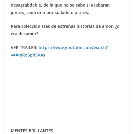
desagrabdable, de la que no se sabe si acabaran
juntos, cada uno por su lado o a tiros.
Para coleccionistas de extrañas historias de amor, ¿o
era desamor?.
VER TRAILER:
https://www.youtube.com/watch?
v=AmRq5pb9VAs
MENTES BRILLANTES