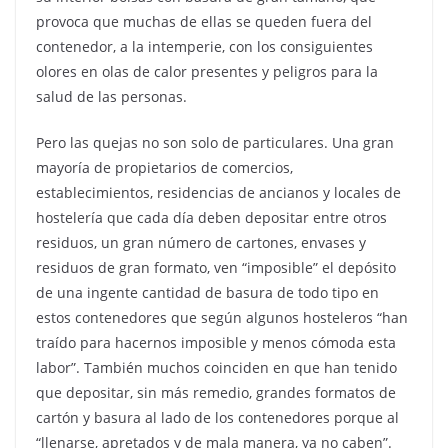
provoca que muchas de ellas se queden fuera del
contenedor, a la intemperie, con los consiguientes
olores en olas de calor presentes y peligros para la
salud de las personas.
Pero las quejas no son solo de particulares. Una gran
mayoría de propietarios de comercios,
establecimientos, residencias de ancianos y locales de
hostelería que cada día deben depositar entre otros
residuos, un gran número de cartones, envases y
residuos de gran formato, ven “imposible” el depósito
de una ingente cantidad de basura de todo tipo en
estos contenedores que según algunos hosteleros “han
traído para hacernos imposible y menos cómoda esta
labor”. También muchos coinciden en que han tenido
que depositar, sin más remedio, grandes formatos de
cartón y basura al lado de los contenedores porque al
“llenarse, apretados y de mala manera, ya no caben”.