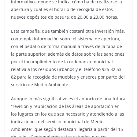
informativos donde se indica cómo ha de realizarse la
apertura y cual es el horario de recogida de estos
nuevos depósitos de basura, de 20.00 a 23.00 horas.
Esta campaña, que también costará otra inversión más,
contempla información sobre el sistema de apertura,
con el pedal o de forma manual a través de la tapa de
la parte superior, además de datos sobre las sanciones
por el incumplimiento de la ordenanza municipal
relativa a los residuos urbanos y el teléfono 925 82 53
82 para la recogida de muebles y enseres por parte del
servicio de Medio Ambiente.
Aunque lo más significativo es el anuncio de una futura
“revisión y reubicación de las áreas de aportación en
los lugares en los que sea necesario y atendiendo a las
indicaciones del servicio municipal de Medio
Ambiente”, que según destacan llegaría a partir del 15
de julio. ¿Contemplarán estos estudios nuevas