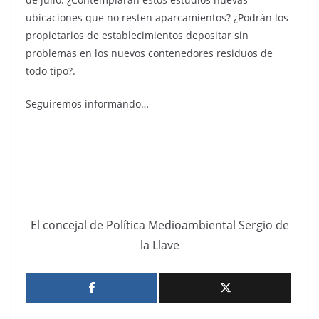
ubicaciones que no resten aparcamientos? ¿Podrán los
propietarios de establecimientos depositar sin
problemas en los nuevos contenedores residuos de
todo tipo?.
Seguiremos informando…
El concejal de Política Medioambiental Sergio de
la Llave