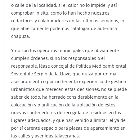
o calle de la localidad, si el calor no lo impide, y así
comprobar in situ, como lo han hecho nuestros
redactores y colaboradores en las últimas semanas, lo
que abiertamente podemos catalogar de auténtica
chapuza.
Y no son los operarios municipales que obviamente
cumplen órdenes, si no los responsables o el
responsable, léase concejal de Política Medioambiental
Sostenible Sergio de la Llave, que quizá por un mal
asesoramiento o por no tener la experiencia de gestión
urbanística que merecen estas decisiones, no se puede
saber de todo, ha herrado considerablemente en la
colocación y planificación de la ubicación de estos
nuevos contenedores de recogida de residuos en los
lugares adecuados, y que han venido a limitar, el ya de
por sí carente espacio para plazas de aparcamiento en
las calles y avenidas talaveranas.