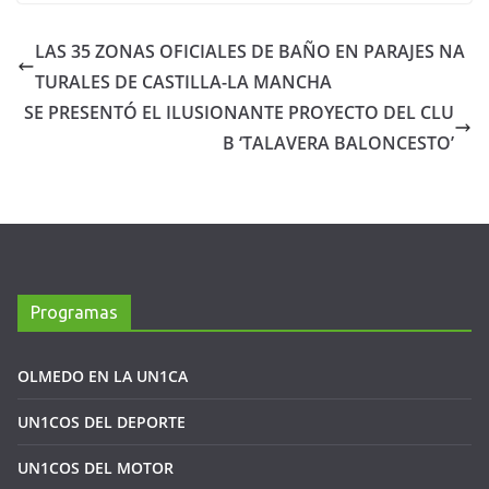
LAS 35 ZONAS OFICIALES DE BAÑO EN PARAJES NA
TURALES DE CASTILLA-LA MANCHA
SE PRESENTÓ EL ILUSIONANTE PROYECTO DEL CLU
B ‘TALAVERA BALONCESTO’
Programas
OLMEDO EN LA UN1CA
UN1COS DEL DEPORTE
UN1COS DEL MOTOR