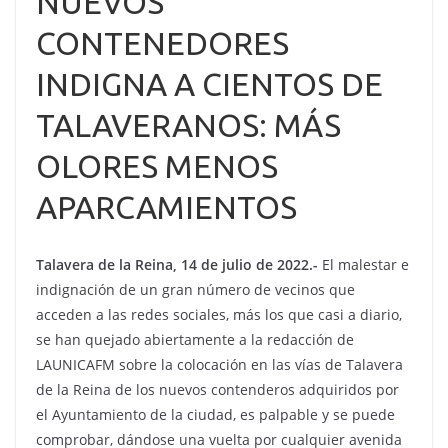
NUEVOS
CONTENEDORES
INDIGNA A CIENTOS DE
TALAVERANOS: MÁS
OLORES MENOS
APARCAMIENTOS
Talavera de la Reina, 14 de julio de 2022.-
El malestar e
indignación de un gran número de vecinos que
acceden a las redes sociales, más los que casi a diario,
se han quejado abiertamente a la redacción de
LAUNICAFM sobre la colocación en las vías de Talavera
de la Reina de los nuevos contenderos adquiridos por
el Ayuntamiento de la ciudad, es palpable y se puede
comprobar, dándose una vuelta por cualquier avenida