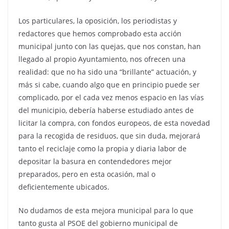
Los particulares, la oposición, los periodistas y
redactores que hemos comprobado esta acción
municipal junto con las quejas, que nos constan, han
llegado al propio Ayuntamiento, nos ofrecen una
realidad: que no ha sido una “brillante” actuación, y
más si cabe, cuando algo que en principio puede ser
complicado, por el cada vez menos espacio en las vías
del municipio, debería haberse estudiado antes de
licitar la compra, con fondos europeos, de esta novedad
para la recogida de residuos, que sin duda, mejorará
tanto el reciclaje como la propia y diaria labor de
depositar la basura en contendedores mejor
preparados, pero en esta ocasión, mal o
deficientemente ubicados.
No dudamos de esta mejora municipal para lo que
tanto gusta al PSOE del gobierno municipal de