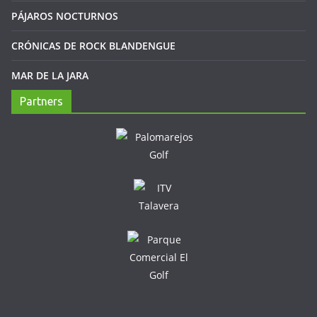
PÁJAROS NOCTURNOS
CRÓNICAS DE ROCK BLANDENGUE
MAR DE LA JARA
Partners