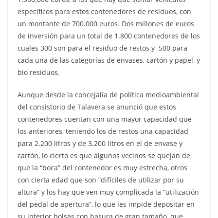
específicos para estos contenedores de residuos, con
un montante de 700.000 euros. Dos millones de euros
de inversión para un total de 1.800 contenedores de los
cuales 300 son para el residuo de restos y 500 para
cada una de las categorías de envases, cartón y papel, y
bio residuos.
Aunque desde la concejalía de política medioambiental
del consistorio de Talavera se anunció que estos
contenedores cuentan con una mayor capacidad que
los anteriores, teniendo los de restos una capacidad
para 2.200 litros y de 3.200 litros en el de envase y
cartón, lo cierto es que algunos vecinos se quejan de
que la “boca” del contenedor es muy estrecha, otros
con cierta edad que son “difíciles de utilizar por su
altura” y los hay que ven muy complicada la “utilización
del pedal de apertura”, lo que les impide depositar en
su interior bolsas con basura de gran tamaño, que