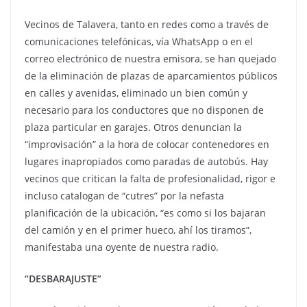
Vecinos de Talavera, tanto en redes como a través de
comunicaciones telefónicas, vía WhatsApp o en el
correo electrónico de nuestra emisora, se han quejado
de la eliminación de plazas de aparcamientos públicos
en calles y avenidas, eliminado un bien común y
necesario para los conductores que no disponen de
plaza particular en garajes. Otros denuncian la
“improvisación” a la hora de colocar contenedores en
lugares inapropiados como paradas de autobús. Hay
vecinos que critican la falta de profesionalidad, rigor e
incluso catalogan de “cutres” por la nefasta
planificación de la ubicación, “es como si los bajaran
del camión y en el primer hueco, ahí los tiramos”,
manifestaba una oyente de nuestra radio.
“DESBARAJUSTE”