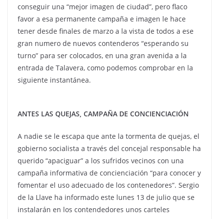
conseguir una “mejor imagen de ciudad”, pero flaco
favor a esa permanente campaña e imagen le hace
tener desde finales de marzo a la vista de todos a ese
gran numero de nuevos contenderos “esperando su
turno” para ser colocados, en una gran avenida a la
entrada de Talavera, como podemos comprobar en la
siguiente instantánea.
ANTES LAS QUEJAS, CAMPAÑA DE CONCIENCIACIÓN
A nadie se le escapa que ante la tormenta de quejas, el
gobierno socialista a través del concejal responsable ha
querido “apaciguar” a los sufridos vecinos con una
campaña informativa de concienciación “para conocer y
fomentar el uso adecuado de los contenedores”. Sergio
de la Llave ha informado este lunes 13 de julio que se
instalarán en los contendedores unos carteles