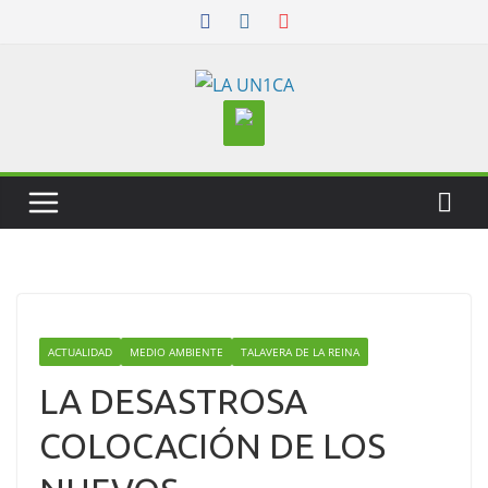
Skip
to
content
ACTUALIDAD
MEDIO AMBIENTE
TALAVERA DE LA REINA
LA DESASTROSA
COLOCACIÓN DE LOS