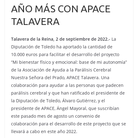
AÑO MÁS CON APACE
TALAVERA
Talavera de la Reina, 2 de septiembre de 2022.-
La
Diputación de Toledo ha aportado la cantidad de
10.000 euros para facilitar el desarrollo del proyecto
“Mi bienestar físico y emocional: base de mi autonomía”
de la Asociación de Ayuda a la Parálisis Cerebral
Nuestra Señora del Prado, APACE Talavera. Una
colaboración para ayudar a las personas que padecen
parálisis cerebral y que han ratificado el presidente de
la Diputación de Toledo, Álvaro Gutiérrez, y el
presidente de APACE, Ángel Mayoral, que suscribían
este pasado mes de agosto un convenio de
colaboración para el desarrollo de este proyecto que se
llevará a cabo en este año 2022.