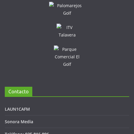
Contacto
LAUN1CAFM
Sonora Media