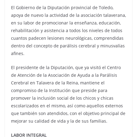
El Gobierno de la Diputación provincial de Toledo,
apoya de nuevo la actividad de la asociación talaverana,
en su labor de promocionar la enseñanza, educación,
rehabilitación y asistencia a todos los niveles de todos
cuantos padecen lesiones neurológicas, comprendidas
dentro del concepto de parálisis cerebral y minusvalías
afines.
El presidente de la Diputación, que ya visitó el Centro
de Atención de la Asociación de Ayuda a la Parálisis
Cerebral en Talavera de la Reina, mantiene el
compromiso de la Institución que preside para
promover la inclusión social de los chicos y chicas
escolarizados en el mismo, así como aquellos externos
que también son atendidos, con el objetivo principal de
mejorar su calidad de vida y la de sus familias.
LABOR INTEGRAL