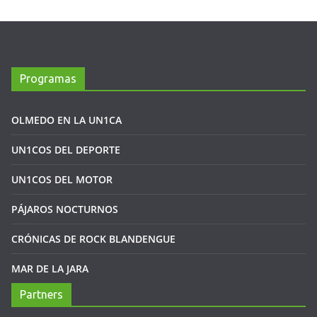
Programas
OLMEDO EN LA UN1CA
UN1COS DEL DEPORTE
UN1COS DEL MOTOR
PÁJAROS NOCTURNOS
CRÓNICAS DE ROCK BLANDENGUE
MAR DE LA JARA
Partners