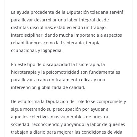
La ayuda procedente de la Diputación toledana servirá
para llevar desarrollar una labor integral desde
distintas disciplinas, estableciendo un trabajo
interdisciplinar, dando mucha importancia a aspectos
rehabilitadores como la fisioterapia, terapia
ocupacional, y logopedia.
En este tipo de discapacidad la fisioterapia, la
hidroterapia y la psicomotricidad son fundamentales
para llevar a cabo un tratamiento eficaz y una
intervención globalizada de calidad.
De esta forma la Diputación de Toledo se compromete y
sigue mostrando su preocupación por ayudar a
aquellos colectivos más vulnerables de nuestra
sociedad, reconociendo y apoyando la labor de quienes
trabajan a diario para mejorar las condiciones de vida