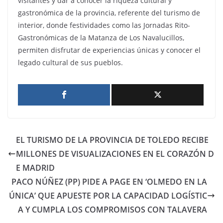
visitantes y dar a conocer la riqueza cultural y
gastronómica de la provincia, referente del turismo de
interior, donde festividades como las Jornadas Rito-
Gastronómicas de la Matanza de Los Navalucillos,
permiten disfrutar de experiencias únicas y conocer el
legado cultural de sus pueblos.
EL TURISMO DE LA PROVINCIA DE TOLEDO RECIBE
MILLONES DE VISUALIZACIONES EN EL CORAZÓN D
E MADRID
PACO NÚÑEZ (PP) PIDE A PAGE EN ‘OLMEDO EN LA
ÚNICA’ QUE APUESTE POR LA CAPACIDAD LOGÍSTIC
A Y CUMPLA LOS COMPROMISOS CON TALAVERA