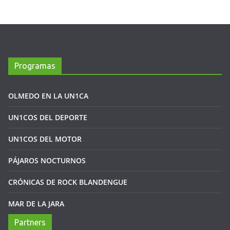
Programas
OLMEDO EN LA UN1CA
UN1COS DEL DEPORTE
UN1COS DEL MOTOR
PÁJAROS NOCTURNOS
CRÓNICAS DE ROCK BLANDENGUE
MAR DE LA JARA
Partners