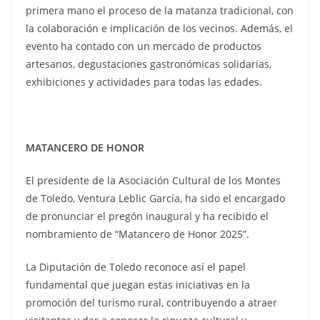
primera mano el proceso de la matanza tradicional, con
la colaboración e implicación de los vecinos. Además, el
evento ha contado con un mercado de productos
artesanos, degustaciones gastronómicas solidarias,
exhibiciones y actividades para todas las edades.
MATANCERO DE HONOR
El presidente de la Asociación Cultural de los Montes
de Toledo, Ventura Leblic García, ha sido el encargado
de pronunciar el pregón inaugural y ha recibido el
nombramiento de “Matancero de Honor 2025”.
La Diputación de Toledo reconoce así el papel
fundamental que juegan estas iniciativas en la
promoción del turismo rural, contribuyendo a atraer