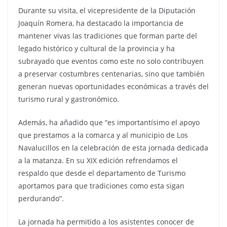
Durante su visita, el vicepresidente de la Diputación
Joaquín Romera, ha destacado la importancia de
mantener vivas las tradiciones que forman parte del
legado histórico y cultural de la provincia y ha
subrayado que eventos como este no solo contribuyen
a preservar costumbres centenarias, sino que también
generan nuevas oportunidades económicas a través del
turismo rural y gastronómico.
Además, ha añadido que “es importantísimo el apoyo
que prestamos a la comarca y al municipio de Los
Navalucillos en la celebración de esta jornada dedicada
a la matanza. En su XIX edición refrendamos el
respaldo que desde el departamento de Turismo
aportamos para que tradiciones como esta sigan
perdurando”.
La jornada ha permitido a los asistentes conocer de