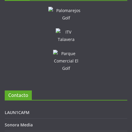
Contacto
LAUN1CAFM
Sonora Media