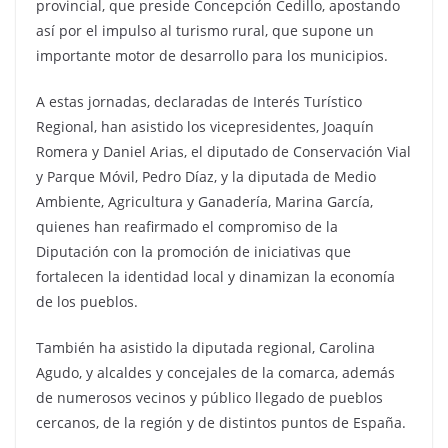
provincial, que preside Concepción Cedillo, apostando
así por el impulso al turismo rural, que supone un
importante motor de desarrollo para los municipios.
A estas jornadas, declaradas de Interés Turístico
Regional, han asistido los vicepresidentes, Joaquín
Romera y Daniel Arias, el diputado de Conservación Vial
y Parque Móvil, Pedro Díaz, y la diputada de Medio
Ambiente, Agricultura y Ganadería, Marina García,
quienes han reafirmado el compromiso de la
Diputación con la promoción de iniciativas que
fortalecen la identidad local y dinamizan la economía
de los pueblos.
También ha asistido la diputada regional, Carolina
Agudo, y alcaldes y concejales de la comarca, además
de numerosos vecinos y público llegado de pueblos
cercanos, de la región y de distintos puntos de España.