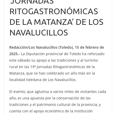
‘JORNADAS
RITOGASTRONÓMICAS
DE LA MATANZA’ DE LOS
NAVALUCILLOS
Redacción/Los Navalucillos (Toledo), 15 de febrero de
2025.-
La Diputación provincial de Toledo ha reforzado
este sábado su apoyo a las tradiciones y al turismo
rural en las 19ª Jornadas Ritogastronómicas de la
Matanza, que se han celebrado un año más en la
localidad toledana de Los Navalucillos.
El evento, que aglutina a varios miles de visitantes cada
año, es una apuesta por la conservación de las
tradiciones y el patrimonio cultural de la provincia, y
cuenta con el apoyo económico de la institución