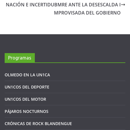
NACIÓN E INCERTIDUBMRE ANTE LA DESESCALDA I
MPROVISADA DEL GOBIERNO
Programas
OLMEDO EN LA UN1CA
UN1COS DEL DEPORTE
UN1COS DEL MOTOR
PÁJAROS NOCTURNOS
CRÓNICAS DE ROCK BLANDENGUE