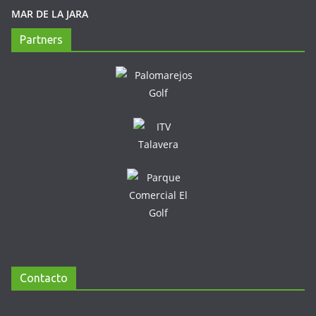
MAR DE LA JARA
Partners
Contacto