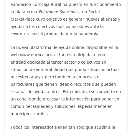
Fundación Eurocaja Rural ha puesto en funcionamiento
la plataforma
‘Enlazamos Soluciones’,
un Social
MarketPlace cuyo objetivo es generar nuevas alianzas y
ayudar a los colectivos más vulnerables ante la
coyuntura social producida por la pandemia.
La nueva plataforma de ayuda online, disponible en la
web www.eurocajarural.fun está dirigida a toda
entidad dedicada al tercer sector o colectivos en
situación de vulnerabilidad que por la situación actual
necesiten apoyo, pero también a empresas o
particulares que tienen ideas o recursos que pueden
resultar de ayuda a otros. Esta iniciativa se convierte en
un canal donde procesar la información para poner en
común necesidades y soluciones, especialmente en
municipios rurales.
Todos los interesados tienen tan sólo que acudir a la