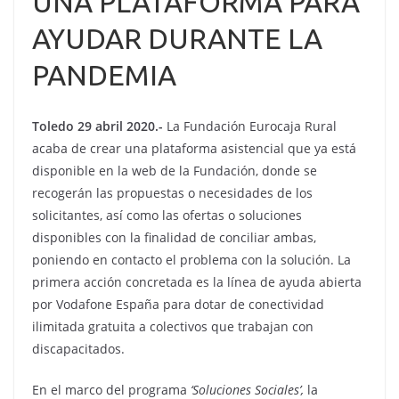
UNA PLATAFORMA PARA
AYUDAR DURANTE LA
PANDEMIA
Toledo 29 abril 2020.-
La Fundación Eurocaja Rural
acaba de crear una plataforma asistencial que ya está
disponible en la web de la Fundación, donde se
recogerán las propuestas o necesidades de los
solicitantes, así como las ofertas o soluciones
disponibles con la finalidad de conciliar ambas,
poniendo en contacto el problema con la solución. La
primera acción concretada es la línea de ayuda abierta
por Vodafone España para dotar de conectividad
ilimitada gratuita a colectivos que trabajan con
discapacitados.
En el marco del programa
‘Soluciones Sociales’,
la