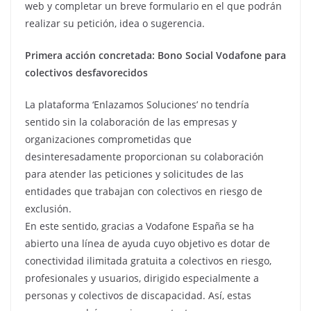
web y completar un breve formulario en el que podrán
realizar su petición, idea o sugerencia.
Primera acción concretada: Bono Social Vodafone para
colectivos desfavorecidos
La plataforma ‘Enlazamos Soluciones’ no tendría
sentido sin la colaboración de las empresas y
organizaciones comprometidas que
desinteresadamente proporcionan su colaboración
para atender las peticiones y solicitudes de las
entidades que trabajan con colectivos en riesgo de
exclusión.
En este sentido, gracias a Vodafone España se ha
abierto una línea de ayuda cuyo objetivo es dotar de
conectividad ilimitada gratuita a colectivos en riesgo,
profesionales y usuarios, dirigido especialmente a
personas y colectivos de discapacidad. Así, estas