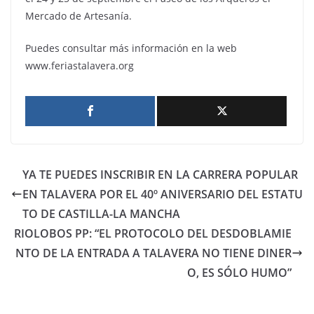
Mercado de Artesanía.
Puedes consultar más información en la web
www.feriastalavera.org
YA TE PUEDES INSCRIBIR EN LA CARRERA POPULAR
EN TALAVERA POR EL 40º ANIVERSARIO DEL ESTATU
TO DE CASTILLA-LA MANCHA
RIOLOBOS PP: “EL PROTOCOLO DEL DESDOBLAMIE
NTO DE LA ENTRADA A TALAVERA NO TIENE DINER
O, ES SÓLO HUMO”