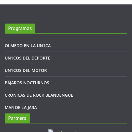
Programas
OLMEDO EN LA UN1CA
UN1COS DEL DEPORTE
UN1COS DEL MOTOR
PÁJAROS NOCTURNOS
CRÓNICAS DE ROCK BLANDENGUE
MAR DE LA JARA
Partners