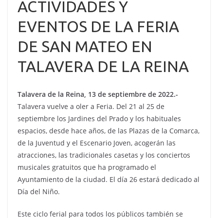
ACTIVIDADES Y
EVENTOS DE LA FERIA
DE SAN MATEO EN
TALAVERA DE LA REINA
Talavera de la Reina, 13 de septiembre de 2022.-
Talavera vuelve a oler a Feria. Del 21 al 25 de
septiembre los Jardines del Prado y los habituales
espacios, desde hace años, de las Plazas de la Comarca,
de la Juventud y el Escenario Joven, acogerán las
atracciones, las tradicionales casetas y los conciertos
musicales gratuitos que ha programado el
Ayuntamiento de la ciudad. El día 26 estará dedicado al
Día del Niño.
Este ciclo ferial para todos los públicos también se