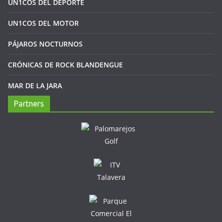
UN1COS DEL DEPORTE
UN1COS DEL MOTOR
PÁJAROS NOCTURNOS
CRÓNICAS DE ROCK BLANDENGUE
MAR DE LA JARA
Partners