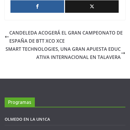
CANDELEDA ACOGERÁ EL GRAN CAMPEONATO DE
ESPAÑA DE BTT XCO XCE
SMART TECHNOLOGIES, UNA GRAN APUESTA EDUC
ATIVA INTERNACIONAL EN TALAVERA
Programas
OLMEDO EN LA UN1CA