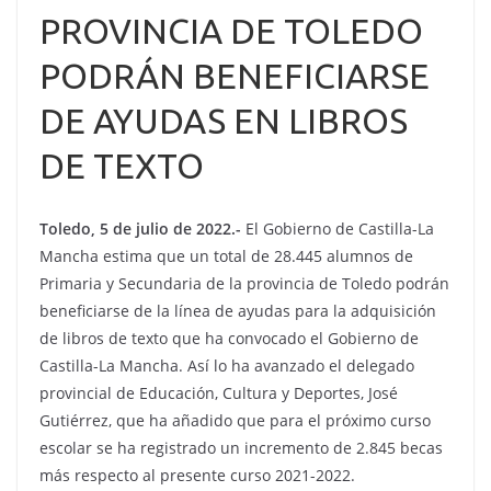
PROVINCIA DE TOLEDO
PODRÁN BENEFICIARSE
DE AYUDAS EN LIBROS
DE TEXTO
Toledo, 5 de julio de 2022.-
El Gobierno de Castilla-La
Mancha estima que un total de 28.445 alumnos de
Primaria y Secundaria de la provincia de Toledo podrán
beneficiarse de la línea de ayudas para la adquisición
de libros de texto que ha convocado el Gobierno de
Castilla-La Mancha. Así lo ha avanzado el delegado
provincial de Educación, Cultura y Deportes, José
Gutiérrez, que ha añadido que para el próximo curso
escolar se ha registrado un incremento de 2.845 becas
más respecto al presente curso 2021-2022.