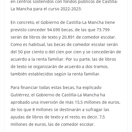
en centros sostenidos con fondos públicos de Castilla-
La Mancha para el curso 2022-2023.
En concreto, el Gobierno de Castilla-La Mancha tiene
previsto conceder 94.690 becas, de las que 73.799
serán de libros de texto y 20.891 de comedor escolar.
Como es habitual, las becas de comedor escolar serán
del 50 por ciento o del cien por cien y se concederán de
acuerdo a la renta familiar. Por su parte, las de libros
de texto se organizarán de acuerdo a dos tramos,
también establecidos según la renta familiar.
Para financiar todas estas becas, ha explicado
Gutiérrez, el Gobierno de Castilla-La Mancha ha
aprobado una inversión de más 15,5 millones de euros,
de los que 8 millones se destinarán a sufragar las
ayudas de libros de texto y el resto, es decir, 7,5
millones de euros, las de comedor escolar.