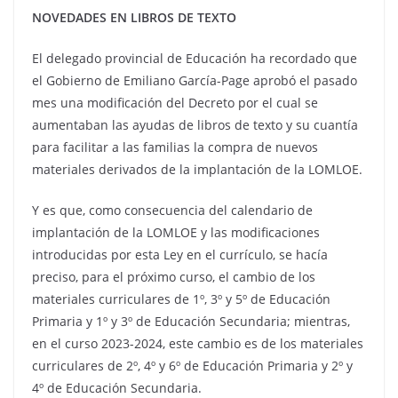
NOVEDADES EN LIBROS DE TEXTO
El delegado provincial de Educación ha recordado que
el Gobierno de Emiliano García-Page aprobó el pasado
mes una modificación del Decreto por el cual se
aumentaban las ayudas de libros de texto y su cuantía
para facilitar a las familias la compra de nuevos
materiales derivados de la implantación de la LOMLOE.
Y es que, como consecuencia del calendario de
implantación de la LOMLOE y las modificaciones
introducidas por esta Ley en el currículo, se hacía
preciso, para el próximo curso, el cambio de los
materiales curriculares de 1º, 3º y 5º de Educación
Primaria y 1º y 3º de Educación Secundaria; mientras,
en el curso 2023-2024, este cambio es de los materiales
curriculares de 2º, 4º y 6º de Educación Primaria y 2º y
4º de Educación Secundaria.