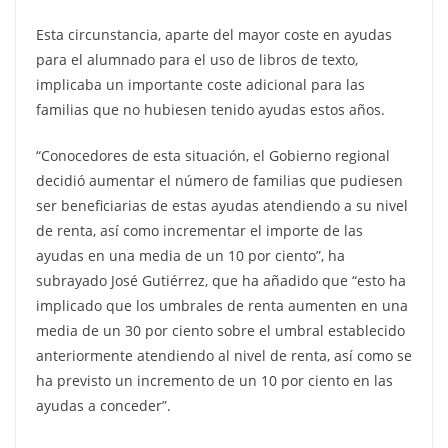
Esta circunstancia, aparte del mayor coste en ayudas
para el alumnado para el uso de libros de texto,
implicaba un importante coste adicional para las
familias que no hubiesen tenido ayudas estos años.
“Conocedores de esta situación, el Gobierno regional
decidió aumentar el número de familias que pudiesen
ser beneficiarias de estas ayudas atendiendo a su nivel
de renta, así como incrementar el importe de las
ayudas en una media de un 10 por ciento”, ha
subrayado José Gutiérrez, que ha añadido que “esto ha
implicado que los umbrales de renta aumenten en una
media de un 30 por ciento sobre el umbral establecido
anteriormente atendiendo al nivel de renta, así como se
ha previsto un incremento de un 10 por ciento en las
ayudas a conceder”.