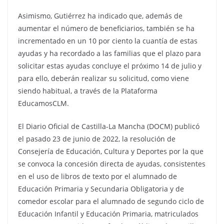
Asimismo, Gutiérrez ha indicado que, además de
aumentar el número de beneficiarios, también se ha
incrementado en un 10 por ciento la cuantía de estas
ayudas y ha recordado a las familias que el plazo para
solicitar estas ayudas concluye el próximo 14 de julio y
para ello, deberán realizar su solicitud, como viene
siendo habitual, a través de la Plataforma
EducamosCLM.
El Diario Oficial de Castilla-La Mancha (DOCM) publicó
el pasado 23 de junio de 2022, la resolución de
Consejería de Educación, Cultura y Deportes por la que
se convoca la concesión directa de ayudas, consistentes
en el uso de libros de texto por el alumnado de
Educación Primaria y Secundaria Obligatoria y de
comedor escolar para el alumnado de segundo ciclo de
Educación Infantil y Educación Primaria, matriculados