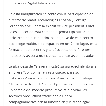
Innovación Digital talaverano.
En esta inauguración se contó con la participación del
director de Smart Technologies España y Portugal,
Fernando Abel Sanz; la executive vice president, Chief
Sales Officer de esta compañía, Jenna Pipchuk, que
incidieron en que el principal objetivo de este centro,
que acoge multitud de espacios en un único lugar, es la
formación de docentes y la búsqueda de diferentes
metodologías para que puedan aplicarlas en las aulas.
La alcaldesa de Talavera mostró su agradecimiento a la
empresa “por confiar en esta ciudad para su
instalación” recalcando que el Ayuntamiento trabaja
“de manera decidida” con el Ejecutivo autonómico en
un cambio del modelo productivo, “sin olvidar los
sectores productivos tradicionales, pero
compaginándolos con la innovación y la tecnología”.