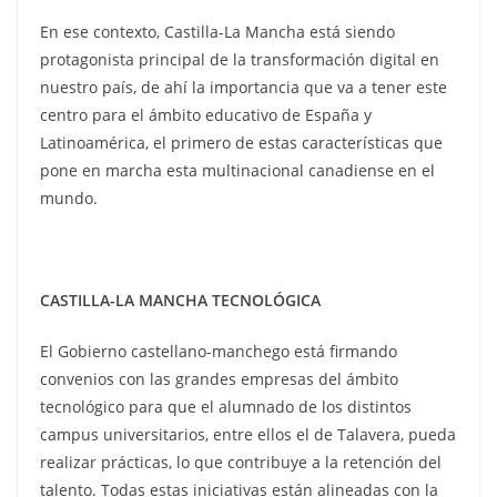
En ese contexto, Castilla-La Mancha está siendo
protagonista principal de la transformación digital en
nuestro país, de ahí la importancia que va a tener este
centro para el ámbito educativo de España y
Latinoamérica, el primero de estas características que
pone en marcha esta multinacional canadiense en el
mundo.
CASTILLA-LA MANCHA TECNOLÓGICA
El Gobierno castellano-manchego está firmando
convenios con las grandes empresas del ámbito
tecnológico para que el alumnado de los distintos
campus universitarios, entre ellos el de Talavera, pueda
realizar prácticas, lo que contribuye a la retención del
talento. Todas estas iniciativas están alineadas con la