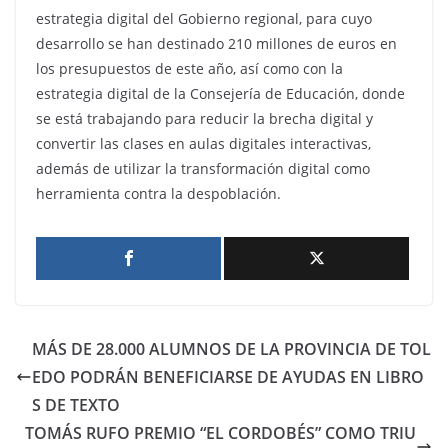
estrategia digital del Gobierno regional, para cuyo
desarrollo se han destinado 210 millones de euros en
los presupuestos de este año, así como con la
estrategia digital de la Consejería de Educación, donde
se está trabajando para reducir la brecha digital y
convertir las clases en aulas digitales interactivas,
además de utilizar la transformación digital como
herramienta contra la despoblación.
MÁS DE 28.000 ALUMNOS DE LA PROVINCIA DE TOL
EDO PODRÁN BENEFICIARSE DE AYUDAS EN LIBRO
S DE TEXTO
TOMÁS RUFO PREMIO “EL CORDOBÉS” COMO TRIU