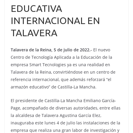
EDUCATIVA
INTERNACIONAL EN
TALAVERA
Talavera de la Reina, 5 de julio de 2022.-
El nuevo
Centro de Tecnología Aplicada a la Educación de la
empresa Smart Tecnologies ya es una realidad en
Talavera de la Reina, convirtiéndose en un centro de
referencia internacional, que además reforzará “el
armazón educativo” de Castilla-La Mancha.
El presidente de Castilla-La Mancha Emiliano García-
Page, acompañado de diversas autoridades, entre ellas
la alcaldesa de Talavera Agustina García Elez,
inauguraba este lunes 4 de julio las instalaciones de la
empresa que realiza una gran labor de investigación y