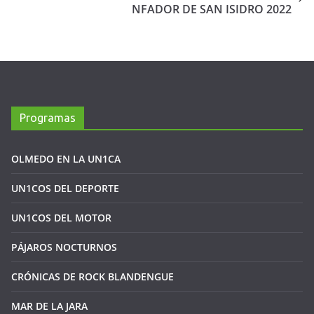
NFADOR DE SAN ISIDRO 2022
Programas
OLMEDO EN LA UN1CA
UN1COS DEL DEPORTE
UN1COS DEL MOTOR
PÁJAROS NOCTURNOS
CRÓNICAS DE ROCK BLANDENGUE
MAR DE LA JARA