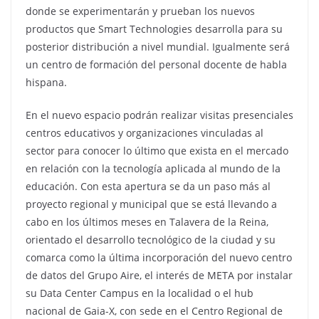
donde se experimentarán y prueban los nuevos
productos que Smart Technologies desarrolla para su
posterior distribución a nivel mundial. Igualmente será
un centro de formación del personal docente de habla
hispana.
En el nuevo espacio podrán realizar visitas presenciales
centros educativos y organizaciones vinculadas al
sector para conocer lo último que exista en el mercado
en relación con la tecnología aplicada al mundo de la
educación. Con esta apertura se da un paso más al
proyecto regional y municipal que se está llevando a
cabo en los últimos meses en Talavera de la Reina,
orientado el desarrollo tecnológico de la ciudad y su
comarca como la última incorporación del nuevo centro
de datos del Grupo Aire, el interés de META por instalar
su Data Center Campus en la localidad o el hub
nacional de Gaia-X, con sede en el Centro Regional de