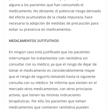
alguno a los pacientes que han consumido el
medicamento
. No obstante, el potencial riesgo derivado
del efecto acumulativo de la citada impureza, hace
necesaria la adopción de medidas de precaución para
evitar su presencia en medicamentos.
MEDICAMENTOS SUTITUTIVOS
En ningún caso está justificado que los pacientes
interrumpan los tratamientos con ranitidina sin
consultar con su médico
, ya que el riesgo de dejar de
tomar el medicamento es considerablemente mayor
que el riesgo de seguirlo tomando hasta la siguiente
consulta con su médico. Se informa que existen en el
mercado otros medicamentos, con otros principios
activos, que tienen las mismas indicaciones
terapéuticas. Por ello, los pacientes que toman
medicamentos que contienen ranitidina pueden