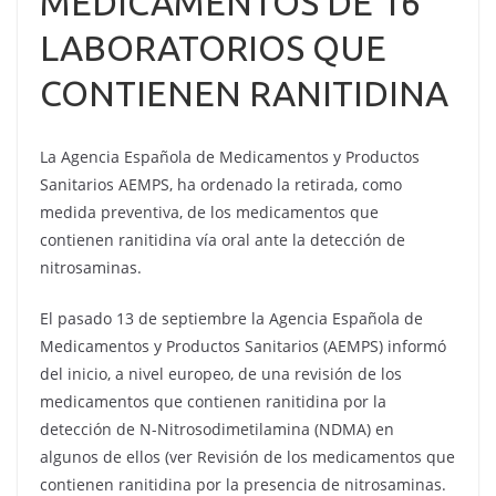
MEDICAMENTOS DE 16
LABORATORIOS QUE
CONTIENEN RANITIDINA
La Agencia Española de Medicamentos y Productos
Sanitarios AEMPS, ha ordenado la retirada, como
medida preventiva, de los medicamentos que
contienen ranitidina vía oral ante la detección de
nitrosaminas.
El pasado 13 de septiembre la Agencia Española de
Medicamentos y Productos Sanitarios (AEMPS) informó
del inicio, a nivel europeo, de una revisión de los
medicamentos que contienen ranitidina por la
detección de N-Nitrosodimetilamina (NDMA) en
algunos de ellos (ver Revisión de los medicamentos que
contienen ranitidina por la presencia de nitrosaminas.