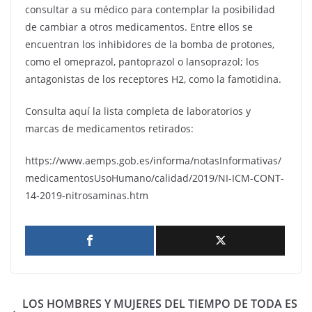
consultar a su médico para contemplar la posibilidad
de cambiar a otros medicamentos. Entre ellos se
encuentran los inhibidores de la bomba de protones,
como el omeprazol, pantoprazol o lansoprazol; los
antagonistas de los receptores H2, como la famotidina.
Consulta aquí la lista completa de laboratorios y
marcas de medicamentos retirados:
https://www.aemps.gob.es/informa/notasInformativas/
medicamentosUsoHumano/calidad/2019/NI-ICM-CONT-
14-2019-nitrosaminas.htm
LOS HOMBRES Y MUJERES DEL TIEMPO DE TODA ES