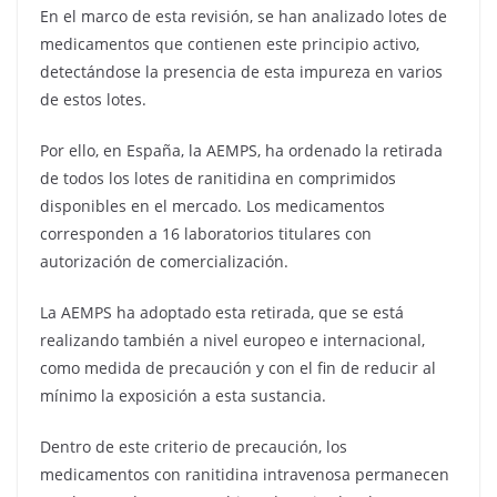
En el marco de esta revisión, se han analizado lotes de
medicamentos que contienen este principio activo,
detectándose la presencia de esta impureza en varios
de estos lotes.
Por ello, en España,
la AEMPS, ha ordenado la retirada
de todos los lotes de ranitidina en comprimidos
disponibles en el mercado
. Los medicamentos
corresponden a 16 laboratorios titulares con
autorización de comercialización.
La AEMPS ha adoptado esta retirada, que se está
realizando también a nivel europeo e internacional,
como medida de precaución y con el fin de reducir al
mínimo la exposición a esta sustancia.
Dentro de este criterio de precaución, los
medicamentos con ranitidina intravenosa permanecen