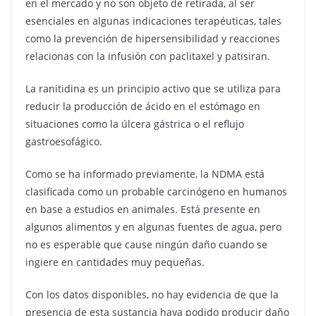
en el mercado y no son objeto de retirada, al ser
esenciales en algunas indicaciones terapéuticas, tales
como la prevención de hipersensibilidad y reacciones
relacionas con la infusión con paclitaxel y patisiran.
La ranitidina es un principio activo que se utiliza para
reducir la producción de ácido en el estómago en
situaciones como la úlcera gástrica o el reflujo
gastroesofágico.
Como se ha informado previamente, la NDMA está
clasificada como un probable carcinógeno en humanos
en base a estudios en animales. Está presente en
algunos alimentos y en algunas fuentes de agua, pero
no es esperable que cause ningún daño cuando se
ingiere en cantidades muy pequeñas.
Con los datos disponibles,
no hay evidencia de que la
presencia de esta sustancia haya podido producir daño