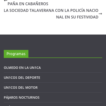
PAÑA EN CABAÑEROS
LA SOCIEDAD TALAVERANA CON LA POLICÍA NACIO
NAL EN SU FESTIVIDAD
Programas
OLMEDO EN LA UN1CA
UN1COS DEL DEPORTE
UN1COS DEL MOTOR
PÁJAROS NOCTURNOS