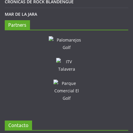
CRÓNICAS DE ROCK BLANDENGUE
MAR DE LA JARA
Partners
Contacto